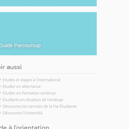
Guide Parcoursup
ir aussi
Etudes et stages à l'international
Etudier en alternance
Etudier en formation continue
Etudiants en situation de handicap
Découvrez les services de la Vie Étudiante
Découvrez l'Università
de à l'orientation