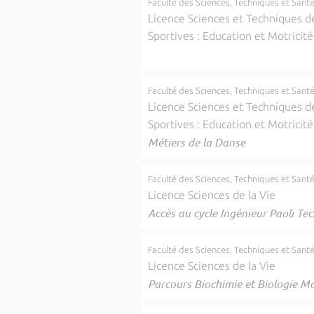
Faculté des Sciences, Techniques et Sant
Licence Sciences et Techniques de
Sportives : Education et Motricité
Faculté des Sciences, Techniques et Sant
Licence Sciences et Techniques de
Sportives : Education et Motricité
Métiers de la Danse
Faculté des Sciences, Techniques et Sant
Licence Sciences de la Vie
Accès au cycle Ingénieur Paoli Te
Faculté des Sciences, Techniques et Sant
Licence Sciences de la Vie
Parcours Biochimie et Biologie Mo