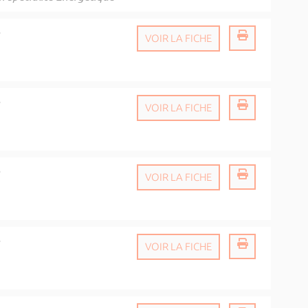
é
VOIR LA FICHE
é
VOIR LA FICHE
é
VOIR LA FICHE
é
VOIR LA FICHE