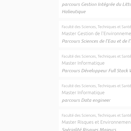
parcours Gestion Intégrée du Litto
Halieutique
Faculté des Sciences, Techniques et Sant
Master Gestion de l'Environnem
Parcours Sciences de l'Eau et de 
Faculté des Sciences, Techniques et Sant
Master Informatique
Parcours Développeur Full Stack 
Faculté des Sciences, Techniques et Sant
Master Informatique
parcours Data engineer
Faculté des Sciences, Techniques et Sant
Master Risques et Environnemen
Spécialité Risques Majeurs