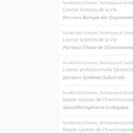
Faculté des Sciences, Techniques et Sant
Licence Sciences de la Vie
Parcours Biologie des Organismes
Faculté des Sciences, Techniques et Sant
Licence Sciences de la Vie
Parcours Chimie de l'Environnem
Faculté des Sciences, Techniques et Sant
Licence professionnelle Electricit
parcours Systèmes Industriels
Faculté des Sciences, Techniques et Sant
Master Gestion de l'Environnem
Spécialité Ingénierie Ecologique
Faculté des Sciences, Techniques et Sant
Master Gestion de l'Environnem