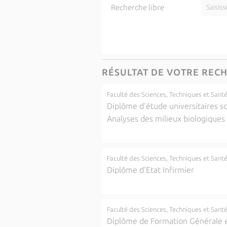
Recherche libre
RÉSULTAT DE VOTRE REC
Faculté des Sciences, Techniques et Sant
Diplôme d'étude universitaires sc
Analyses des milieux biologiques
Faculté des Sciences, Techniques et Sant
Diplôme d'Etat Infirmier
Faculté des Sciences, Techniques et Sant
Diplôme de Formation Générale e