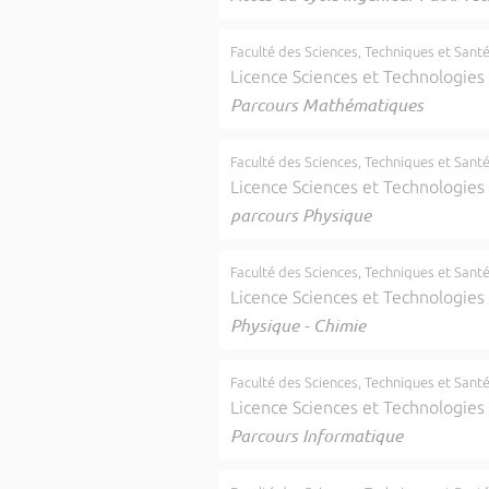
Faculté des Sciences, Techniques et Sant
Licence Sciences et Technologies
Parcours Mathématiques
Faculté des Sciences, Techniques et Sant
Licence Sciences et Technologies
parcours Physique
Faculté des Sciences, Techniques et Sant
Licence Sciences et Technologies
Physique - Chimie
Faculté des Sciences, Techniques et Sant
Licence Sciences et Technologies
Parcours Informatique