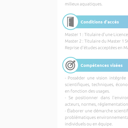
milieux aquatiques.
Conditions d'accès
Master 1 : Titulaire d'une Licence
Master 2 : Titulaire du Master 1
Reprise d'études acceptées en M
Compétences visées
- Posséder une vision intégrée
scientifiques, techniques, écono
en fonction des usages.
- Se positionner dans l'envir
acteurs, normes, réglementation
- Élaborer une démarche scientifi
problématiques environnemental
individuels ou en équipe.