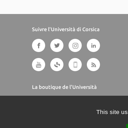
Suivre l'Università di Corsica
La boutique de l'Università
A BUTTEGUCCIA
This site u