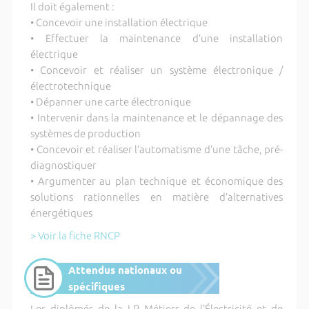
Il doit également :
• Concevoir une installation électrique
• Effectuer la maintenance d’une installation
électrique
• Concevoir et réaliser un système électronique /
électrotechnique
• Dépanner une carte électronique
• Intervenir dans la maintenance et le dépannage des
systèmes de production
• Concevoir et réaliser l’automatisme d’une tâche, pré-
diagnostiquer
• Argumenter au plan technique et économique des
solutions rationnelles en matière d’alternatives
énergétiques
> Voir la fiche RNCP
Attendus nationaux ou
spécifiques
Les diplômés de la LP Métiers de l’Électricité et de