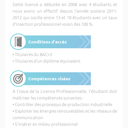
Cette licence a débutée en 2008 avec 4 étudiants et
nous avons un effectif depuis l’année scolaire 2011-
2012 qui oscille entre 13 et 18 étudiants avec un taux
d’insertion professionnel voisin des 100 %.
Conditions d'accès
• Titulaires du BAC+2
• Titulaires d’un diplôme équivalent
Compétences visées
A l'issue de la Licence Professionnelle, l'étudiant doit
maîtriser les compétences suivantes :
• Contrôler des processus de production industrielle
• Exploiter les énergies renouvelables et les réseaux de
communication
• S'insérer en milieu professionnel