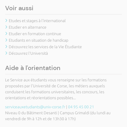
Voir aussi
Etudes et stages à l'international
Etudier en alternance
Etudier en formation continue
Etudiants en situation de handicap
Découvrez les services de la Vie Étudiante
Découvrez l'Università
Aide à l'orientation
Le Service aux étudiants vous renseigne sur les formations
proposées par l'Université de Corse, les métiers auxquels
conduisent les formations universitaires, les concours, les
orientations et réorientations possibles...
serviceauxetudiants@univ-corse.fr
|
04 95 45 00 21
Niveau 0 du Bâtiment Desanti | Campus Grimaldi (du lundi au
vendredi de 9h à 12h et de 13h30 à 17h)