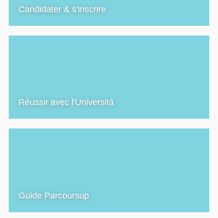
Candidater & s'inscrire
Réussir avec l'Università
Guide Parcoursup