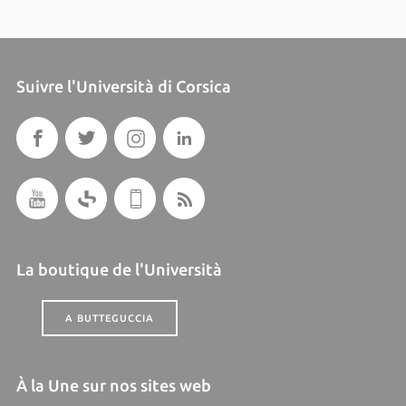
Suivre l'Università di Corsica
La boutique de l'Università
A BUTTEGUCCIA
À la Une sur nos sites web