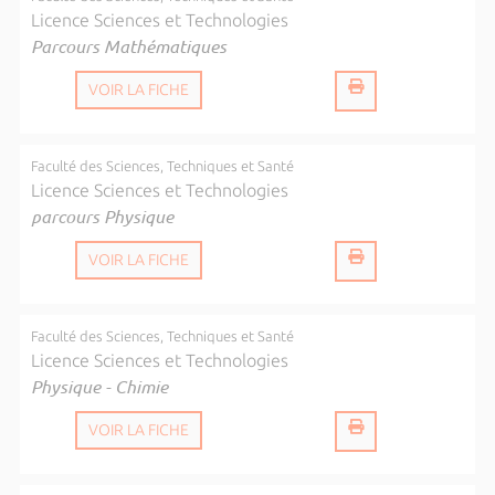
Licence Sciences et Technologies
Parcours Mathématiques
VOIR LA FICHE
Faculté des Sciences, Techniques et Santé
Licence Sciences et Technologies
parcours Physique
VOIR LA FICHE
Faculté des Sciences, Techniques et Santé
Licence Sciences et Technologies
Physique - Chimie
VOIR LA FICHE