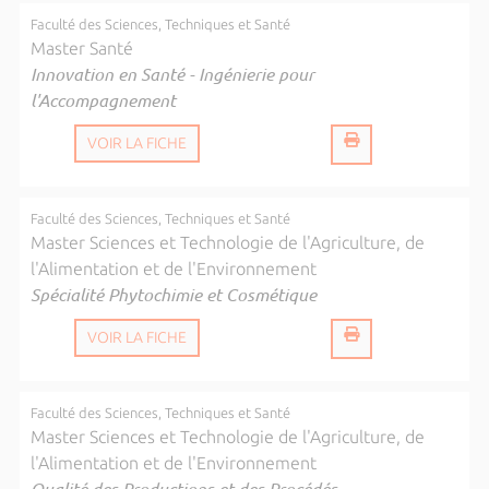
Faculté des Sciences, Techniques et Santé
Master Santé
Innovation en Santé - Ingénierie pour
l'Accompagnement
VOIR LA FICHE
Faculté des Sciences, Techniques et Santé
Master Sciences et Technologie de l'Agriculture, de
l'Alimentation et de l'Environnement
Spécialité Phytochimie et Cosmétique
VOIR LA FICHE
Faculté des Sciences, Techniques et Santé
Master Sciences et Technologie de l'Agriculture, de
l'Alimentation et de l'Environnement
Qualité des Productions et des Procédés