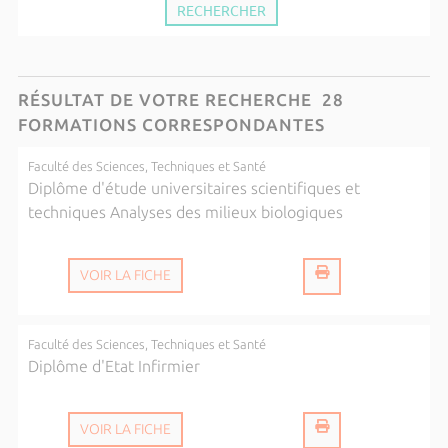
RÉSULTAT DE VOTRE RECHERCHE
28
FORMATIONS CORRESPONDANTES
Faculté des Sciences, Techniques et Santé
Diplôme d'étude universitaires scientifiques et
techniques Analyses des milieux biologiques
VOIR LA FICHE
Faculté des Sciences, Techniques et Santé
Diplôme d'Etat Infirmier
VOIR LA FICHE