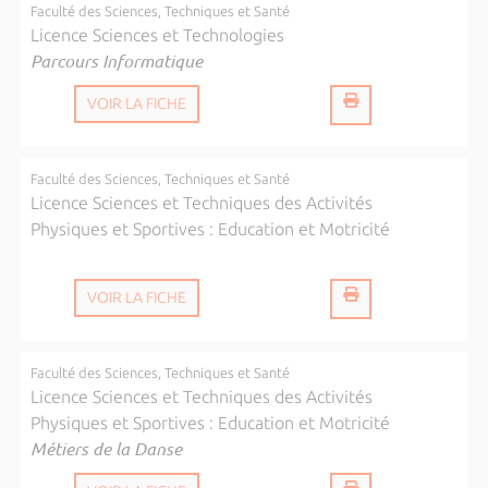
Faculté des Sciences, Techniques et Santé
Licence Sciences et Technologies
Parcours Informatique
VOIR LA FICHE
Faculté des Sciences, Techniques et Santé
Licence Sciences et Techniques des Activités
Physiques et Sportives : Education et Motricité
VOIR LA FICHE
Faculté des Sciences, Techniques et Santé
Licence Sciences et Techniques des Activités
Physiques et Sportives : Education et Motricité
Métiers de la Danse