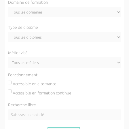
Domaine de formation
Type de diplôme
Métier visé
Fonctionnement
Accessible en alternance
Accessible en formation continue
Recherche libre