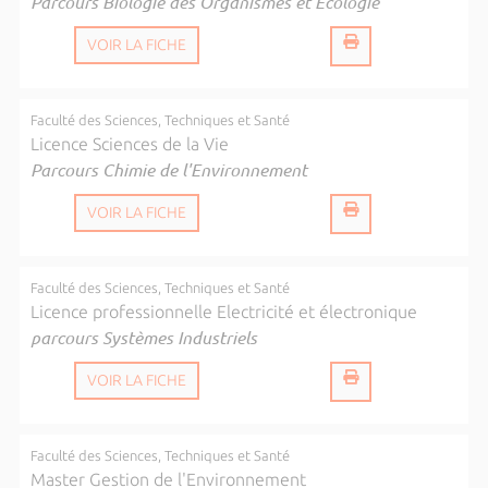
Parcours Biologie des Organismes et Ecologie
VOIR LA FICHE
Faculté des Sciences, Techniques et Santé
Licence Sciences de la Vie
Parcours Chimie de l'Environnement
VOIR LA FICHE
Faculté des Sciences, Techniques et Santé
Licence professionnelle Electricité et électronique
parcours Systèmes Industriels
VOIR LA FICHE
Faculté des Sciences, Techniques et Santé
Master Gestion de l'Environnement