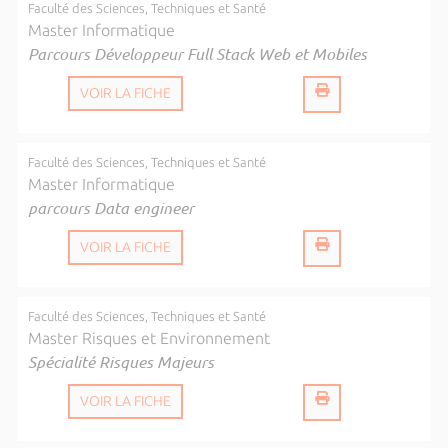
Faculté des Sciences, Techniques et Santé
Master Informatique
Parcours Développeur Full Stack Web et Mobiles
VOIR LA FICHE
Faculté des Sciences, Techniques et Santé
Master Informatique
parcours Data engineer
VOIR LA FICHE
Faculté des Sciences, Techniques et Santé
Master Risques et Environnement
Spécialité Risques Majeurs
VOIR LA FICHE