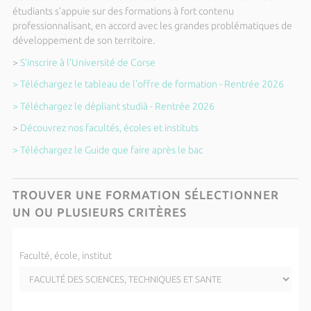
étudiants s’appuie sur des formations à fort contenu
professionnalisant, en accord avec les grandes problématiques de
développement de son territoire.
>
S'inscrire à l'Université de Corse
> Téléchargez le tableau de l'offre de formation - Rentrée 2026
> Téléchargez le dépliant studià - Rentrée 2026
>
Découvrez nos facultés, écoles et instituts
> Téléchargez le Guide que faire après le bac
TROUVER UNE FORMATION
SÉLECTIONNER
UN OU PLUSIEURS CRITÈRES
Faculté, école, institut