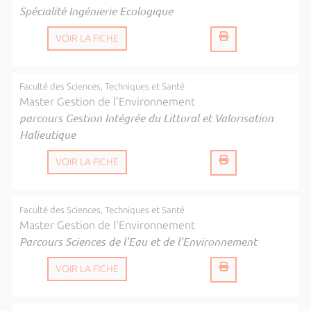
Spécialité Ingénierie Ecologique
VOIR LA FICHE
Faculté des Sciences, Techniques et Santé
Master Gestion de l'Environnement
parcours Gestion Intégrée du Littoral et Valorisation
Halieutique
VOIR LA FICHE
Faculté des Sciences, Techniques et Santé
Master Gestion de l'Environnement
Parcours Sciences de l'Eau et de l'Environnement
VOIR LA FICHE