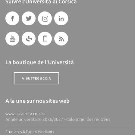
Suivre l'Università di Corsica
La boutique de l'Università
A BUTTEGUCCIA
A la une sur nos sites web
www.universita.corsica
Année universitaire 2026/2027 - Calendrier des rentrées
Etudiants & futurs étudiants