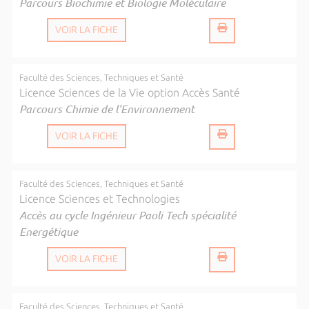
Parcours Biochimie et Biologie Moléculaire
VOIR LA FICHE
Faculté des Sciences, Techniques et Santé
Licence Sciences de la Vie option Accès Santé
Parcours Chimie de l'Environnement
VOIR LA FICHE
Faculté des Sciences, Techniques et Santé
Licence Sciences et Technologies
Accès au cycle Ingénieur Paoli Tech spécialité
Energétique
VOIR LA FICHE
Faculté des Sciences, Techniques et Santé