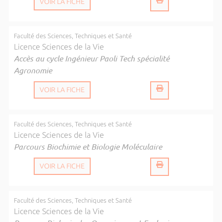
VOIR LA FICHE
Faculté des Sciences, Techniques et Santé
Licence Sciences de la Vie
Accès au cycle Ingénieur Paoli Tech spécialité
Agronomie
VOIR LA FICHE
Faculté des Sciences, Techniques et Santé
Licence Sciences de la Vie
Parcours Biochimie et Biologie Moléculaire
VOIR LA FICHE
Faculté des Sciences, Techniques et Santé
Licence Sciences de la Vie