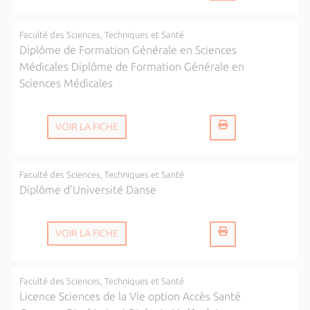
Faculté des Sciences, Techniques et Santé
Diplôme de Formation Générale en Sciences
Médicales Diplôme de Formation Générale en
Sciences Médicales
VOIR LA FICHE
Faculté des Sciences, Techniques et Santé
Diplôme d'Université Danse
VOIR LA FICHE
Faculté des Sciences, Techniques et Santé
Licence Sciences de la Vie option Accès Santé