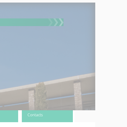
Contacts