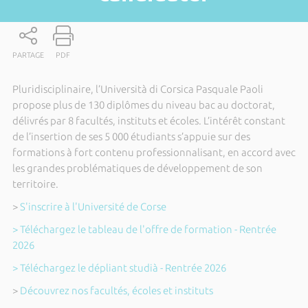
PARTAGE
PDF
Pluridisciplinaire, l’Università di Corsica Pasquale Paoli
propose plus de 130 diplômes du niveau bac au doctorat,
délivrés par 8 facultés, instituts et écoles. L’intérêt constant
de l’insertion de ses 5 000 étudiants s’appuie sur des
formations à fort contenu professionnalisant, en accord avec
les grandes problématiques de développement de son
territoire.
>
S'inscrire à l'Université de Corse
> Téléchargez le tableau de l'offre de formation - Rentrée
2026
> Téléchargez le dépliant studià - Rentrée 2026
>
Découvrez nos facultés, écoles et instituts