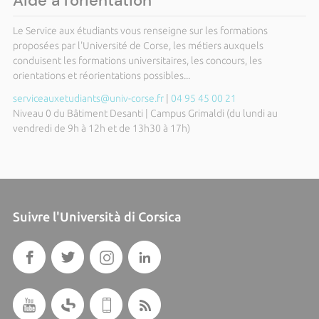
Aide à l'orientation
Le Service aux étudiants vous renseigne sur les formations
proposées par l'Université de Corse, les métiers auxquels
conduisent les formations universitaires, les concours, les
orientations et réorientations possibles...
serviceauxetudiants@univ-corse.fr
|
04 95 45 00 21
Niveau 0 du Bâtiment Desanti | Campus Grimaldi (du lundi au
vendredi de 9h à 12h et de 13h30 à 17h)
Suivre l'Università di Corsica