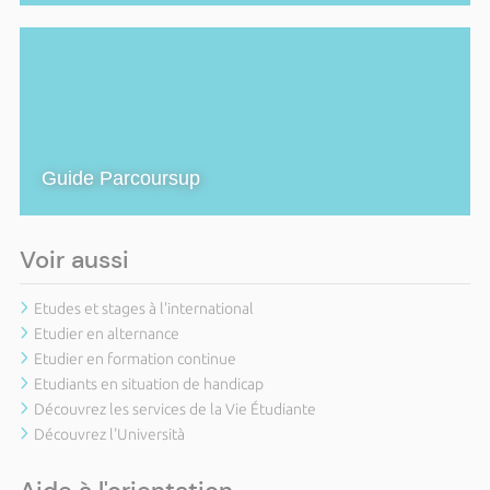
Guide Parcoursup
Voir aussi
Etudes et stages à l'international
Etudier en alternance
Etudier en formation continue
Etudiants en situation de handicap
Découvrez les services de la Vie Étudiante
Découvrez l'Università