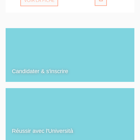
VOIR LA FICHE
Candidater & s'inscrire
Réussir avec l'Università