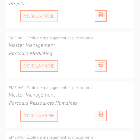
Projets
VOIR LA FICHE
EME-IAE - École de management et d'économie
Master Management
Parcours Marketing
VOIR LA FICHE
EME-IAE - École de management et d'économie
Master Management
Parcours Ressources Humaines
VOIR LA FICHE
EME-IAE - École de management et d'économie