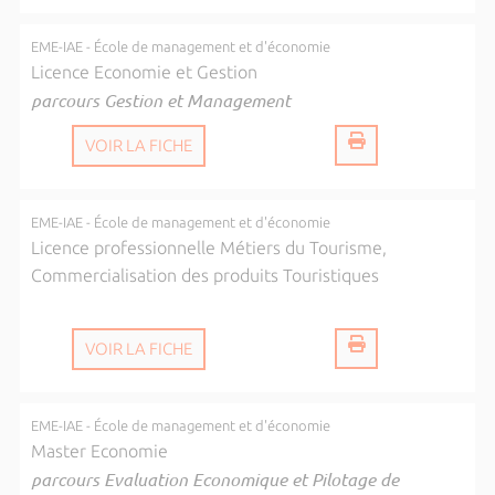
EME-IAE - École de management et d'économie
Licence Economie et Gestion
parcours Gestion et Management
VOIR LA FICHE
EME-IAE - École de management et d'économie
Licence professionnelle Métiers du Tourisme,
Commercialisation des produits Touristiques
VOIR LA FICHE
EME-IAE - École de management et d'économie
Master Economie
parcours Evaluation Economique et Pilotage de