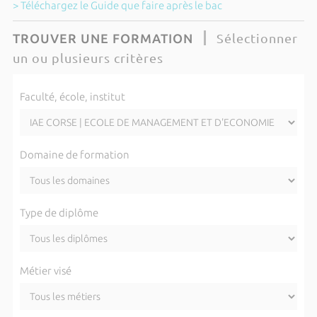
> Téléchargez le Guide que faire après le bac
Sélectionner
TROUVER UNE FORMATION
un ou plusieurs critères
Faculté, école, institut
Domaine de formation
Type de diplôme
Métier visé