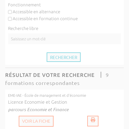
Fonctionnement
Accessible en alternance
Accessible en formation continue
Recherche libre
9
RÉSULTAT DE VOTRE RECHERCHE
formations correspondantes
EME-IAE - École de management et d'économie
Licence Economie et Gestion
parcours Economie et Finance
VOIR LA FICHE