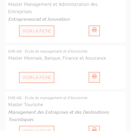
Master Management et Administration des
Entreprises
Entrepreneuriat et Innovation
VOIR LA FICHE
EME-IAE - École de management et d'économie
Master Monnaie, Banque, Finance et Assurance
VOIR LA FICHE
EME-IAE - École de management et d'économie
Master Tourisme
Management des Entreprises et des Destinations
Touristiques