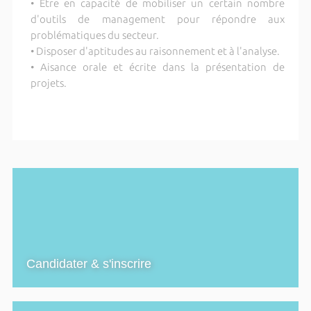
• Être en capacité de mobiliser un certain nombre
d'outils de management pour répondre aux
problématiques du secteur.
• Disposer d'aptitudes au raisonnement et à l'analyse.
• Aisance orale et écrite dans la présentation de
projets.
Candidater & s'inscrire