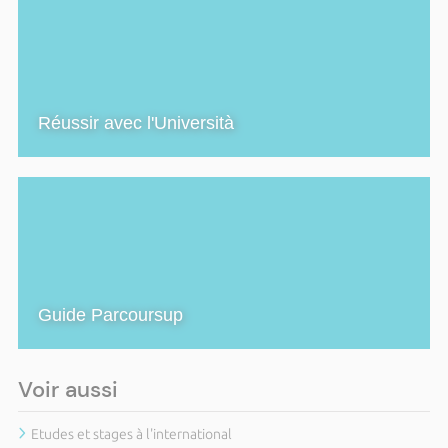
Réussir avec l'Università
Guide Parcoursup
Voir aussi
Etudes et stages à l'international