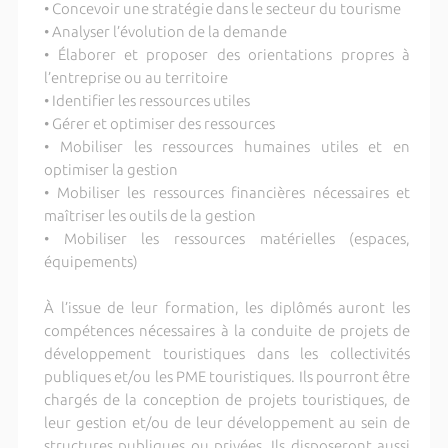
• Concevoir une stratégie dans le secteur du tourisme
• Analyser l’évolution de la demande
• Élaborer et proposer des orientations propres à
l’entreprise ou au territoire
• Identifier les ressources utiles
• Gérer et optimiser des ressources
• Mobiliser les ressources humaines utiles et en
optimiser la gestion
• Mobiliser les ressources financières nécessaires et
maîtriser les outils de la gestion
• Mobiliser les ressources matérielles (espaces,
équipements)
À l’issue de leur formation, les diplômés auront les
compétences nécessaires à la conduite de projets de
développement touristiques dans les collectivités
publiques et/ou les PME touristiques. Ils pourront être
chargés de la conception de projets touristiques, de
leur gestion et/ou de leur développement au sein de
structures publiques ou privées. Ils disposeront aussi