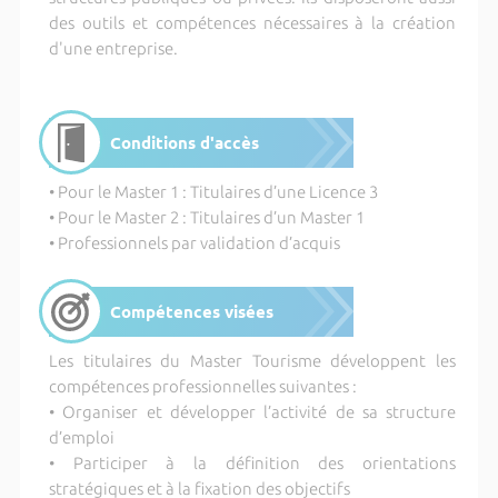
des outils et compétences nécessaires à la création
d'une entreprise.
Conditions d'accès
• Pour le Master 1 : Titulaires d’une Licence 3
• Pour le Master 2 : Titulaires d’un Master 1
• Professionnels par validation d’acquis
Compétences visées
Les titulaires du Master Tourisme développent les
compétences professionnelles suivantes :
• Organiser et développer l’activité de sa structure
d’emploi
• Participer à la définition des orientations
stratégiques et à la fixation des objectifs