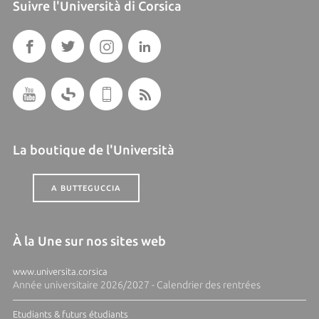
Suivre l'Università di Corsica
La boutique de l'Università
A BUTTEGUCCIA
À la Une sur nos sites web
www.universita.corsica
Année universitaire 2026/2027 - Calendrier des rentrées
Etudiants & futurs étudiants