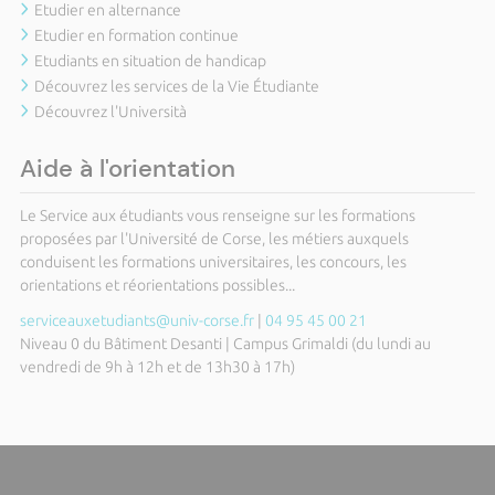
Etudier en alternance
Etudier en formation continue
Etudiants en situation de handicap
Découvrez les services de la Vie Étudiante
Découvrez l'Università
Aide à l'orientation
Le Service aux étudiants vous renseigne sur les formations
proposées par l'Université de Corse, les métiers auxquels
conduisent les formations universitaires, les concours, les
orientations et réorientations possibles...
serviceauxetudiants@univ-corse.fr
|
04 95 45 00 21
Niveau 0 du Bâtiment Desanti | Campus Grimaldi (du lundi au
vendredi de 9h à 12h et de 13h30 à 17h)