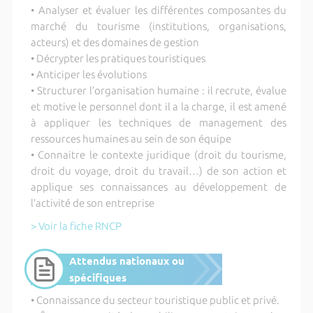
• Analyser et évaluer les différentes composantes du
marché du tourisme (institutions, organisations,
acteurs) et des domaines de gestion
• Décrypter les pratiques touristiques
• Anticiper les évolutions
• Structurer l’organisation humaine : il recrute, évalue
et motive le personnel dont il a la charge, il est amené
à appliquer les techniques de management des
ressources humaines au sein de son équipe
• Connaitre le contexte juridique (droit du tourisme,
droit du voyage, droit du travail…) de son action et
applique ses connaissances au développement de
l’activité de son entreprise
> Voir la fiche RNCP
Attendus nationaux ou
spécifiques
• Connaissance du secteur touristique public et privé.