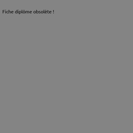
Fiche diplôme obsolète !