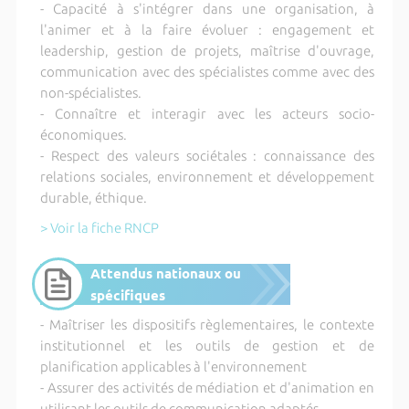
- Capacité à s'intégrer dans une organisation, à
l'animer et à la faire évoluer : engagement et
leadership, gestion de projets, maîtrise d'ouvrage,
communication avec des spécialistes comme avec des
non-spécialistes.
- Connaître et interagir avec les acteurs socio-
économiques.
- Respect des valeurs sociétales : connaissance des
relations sociales, environnement et développement
durable, éthique.
> Voir la fiche RNCP
Attendus nationaux ou
spécifiques
- Maîtriser les dispositifs règlementaires, le contexte
institutionnel et les outils de gestion et de
planification applicables à l'environnement
- Assurer des activités de médiation et d'animation en
utilisant les outils de communication adaptés