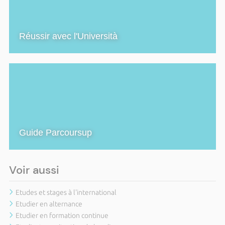
Réussir avec l'Università
Guide Parcoursup
Voir aussi
Etudes et stages à l'international
Etudier en alternance
Etudier en formation continue