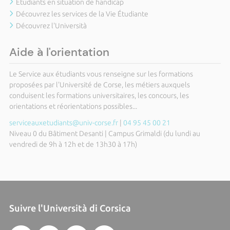
Etudiants en situation de handicap
Découvrez les services de la Vie Étudiante
Découvrez l'Università
Aide à l'orientation
Le Service aux étudiants vous renseigne sur les formations
proposées par l'Université de Corse, les métiers auxquels
conduisent les formations universitaires, les concours, les
orientations et réorientations possibles...
serviceauxetudiants@univ-corse.fr
|
04 95 45 00 21
Niveau 0 du Bâtiment Desanti | Campus Grimaldi (du lundi au
vendredi de 9h à 12h et de 13h30 à 17h)
Suivre l'Università di Corsica