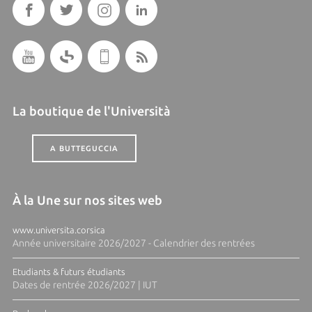
La boutique de l'Università
A BUTTEGUCCIA
À la Une sur nos sites web
www.universita.corsica
Année universitaire 2026/2027 - Calendrier des rentrées
Etudiants & futurs étudiants
Dates de rentrée 2026/2027 | IUT