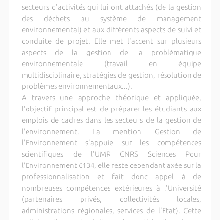
secteurs d'activités qui lui ont attachés (de la gestion
des déchets au système de management
environnemental) et aux différents aspects de suivi et
conduite de projet. Elle met l'accent sur plusieurs
aspects de la gestion de la problématique
environnementale (travail en équipe
multidisciplinaire, stratégies de gestion, résolution de
problèmes environnementaux...).
A travers une approche théorique et appliquée,
l'objectif principal est de préparer les étudiants aux
emplois de cadres dans les secteurs de la gestion de
l'environnement. La mention Gestion de
l'Environnement s'appuie sur les compétences
scientifiques de l'UMR CNRS Sciences Pour
l'Environnement 6134, elle reste cependant axée sur la
professionnalisation et fait donc appel à de
nombreuses compétences extérieures à l'Université
(partenaires privés, collectivités locales,
administrations régionales, services de l'Etat). Cette