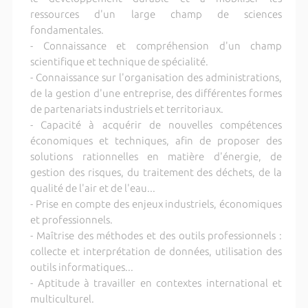
ressources d'un large champ de sciences
fondamentales.
- Connaissance et compréhension d'un champ
scientifique et technique de spécialité.
- Connaissance sur l'organisation des administrations,
de la gestion d'une entreprise, des différentes formes
de partenariats industriels et territoriaux.
- Capacité à acquérir de nouvelles compétences
économiques et techniques, afin de proposer des
solutions rationnelles en matière d'énergie, de
gestion des risques, du traitement des déchets, de la
qualité de l'air et de l'eau...
- Prise en compte des enjeux industriels, économiques
et professionnels.
- Maîtrise des méthodes et des outils professionnels :
collecte et interprétation de données, utilisation des
outils informatiques...
- Aptitude à travailler en contextes international et
multiculturel.