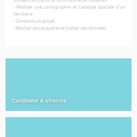
- Réaliser une cartographie et l'analyse spatiale d'un
territoire
- Conduire un projet
- Réaliser des enquêtes et traiter des données
Candidater & s'inscrire