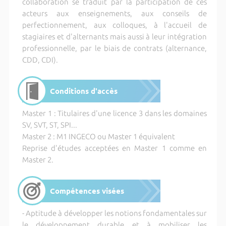
collaboration se traduit par la participation de ces
acteurs aux enseignements, aux conseils de
perfectionnement, aux colloques, à l'accueil de
stagiaires et d'alternants mais aussi à leur intégration
professionnelle, par le biais de contrats (alternance,
CDD, CDI).
Conditions d'accès
Master 1 : Titulaires d'une licence 3 dans les domaines
SV, SVT, ST, SPI...
Master 2 : M1 INGECO ou Master 1 équivalent
Reprise d'études acceptées en Master 1 comme en
Master 2.
Compétences visées
- Aptitude à développer les notions fondamentales sur
le développement durable et à mobiliser les