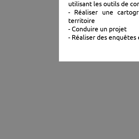
utilisant les outils de 
- Réaliser une cartogr
territoire
- Conduire un projet
- Réaliser des enquêtes 