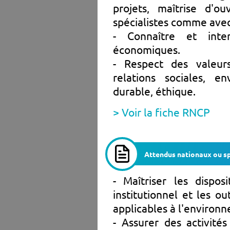
projets, maîtrise d'o
spécialistes comme avec
- Connaître et inte
économiques.
- Respect des valeurs
relations sociales, 
durable, éthique.
> Voir la fiche RNCP
Attendus nationaux ou sp
- Maîtriser les dispos
institutionnel et les ou
applicables à l'environ
- Assurer des activité