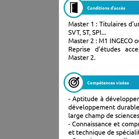
Conditions d'accès
Master 1 : Titulaires d'
SVT, ST, SPI...
Master 2 : M1 INGECO o
Reprise d'études ac
Master 2.
Compétences visées
- Aptitude à développer
développement durable e
large champ de science
- Connaissance et comp
et technique de spéciali