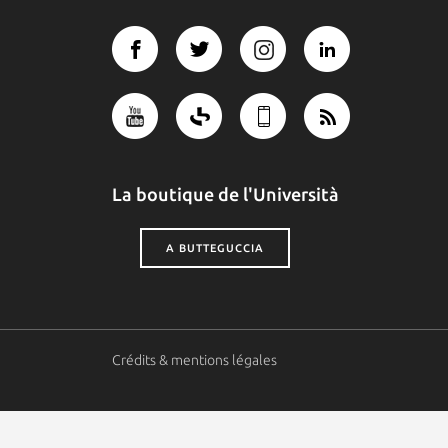
La boutique de l'Università
A BUTTEGUCCIA
Crédits & mentions légales