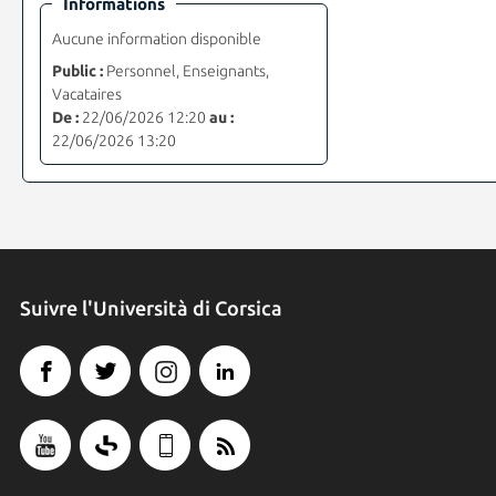
Informations
Aucune information disponible
Public :
Personnel, Enseignants,
Vacataires
De :
22/06/2026 12:20
au :
22/06/2026 13:20
Suivre l'Università di Corsica