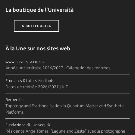
La boutique de l'Università
A BUTTEGUCCIA
À la Une sur nos sites web
www.universita.corsica
Année universitaire 2026/2027 - Calendrier des rentrées
Etudiants & futurs étudiants
Dates de rentrée 2026/2027 | IUT
Recherche
Topology and Fractionalisation in Quantum Matter and Synthetic
Platforms
Fundazione di l'Università
Résidence Ange Tomasi "Lagune and Zeste" avec la photographe