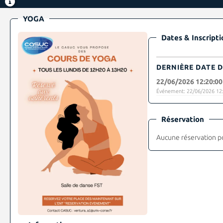
YOGA
Dates & Inscripti
DERNIÈRE DATE D
22/06/2026 12:20:00
Événement: 22/06/2026 12:
Réservation
Aucune réservation p