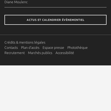
Diane Moulenc
ACTUS ET CALENDRIER ÉVÈNEMENTIEL
Crédits & mentions légales
Contacts
Plan d'accès
Espace presse
Photothèque
Recrutement
Marchés publics
Accessibilité