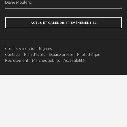
Diane Moulenc
ACTUS ET CALENDRIER ÉVÈNEMENTIEL
Crédits & mentions légales
Contacts
Plan d'accès
Espace presse
Photothèque
Recrutement
Marchés publics
Accessibilité