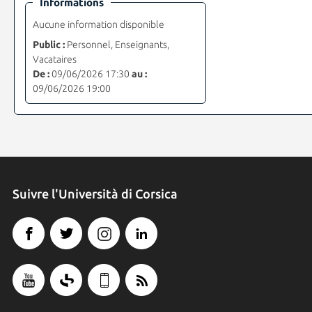
Informations
Aucune information disponible
Public :
Personnel, Enseignants,
Vacataires
De :
09/06/2026 17:30
au :
09/06/2026 19:00
Suivre l'Università di Corsica