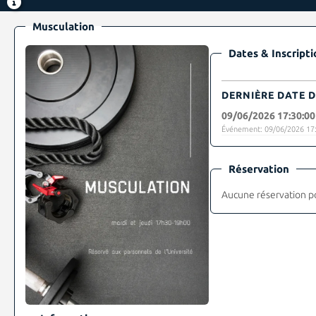
Musculation
Dates & Inscripti
DERNIÈRE DATE D
09/06/2026 17:30:00
Événement: 09/06/2026 17:
Réservation
Aucune réservation p