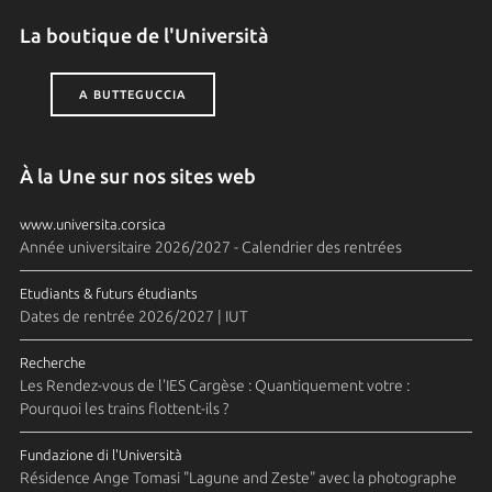
La boutique de l'Università
A BUTTEGUCCIA
À la Une sur nos sites web
www.universita.corsica
Année universitaire 2026/2027 - Calendrier des rentrées
Etudiants & futurs étudiants
Dates de rentrée 2026/2027 | IUT
Recherche
Les Rendez-vous de l'IES Cargèse : Quantiquement votre :
Pourquoi les trains flottent-ils ?
Fundazione di l'Università
Résidence Ange Tomasi "Lagune and Zeste" avec la photographe