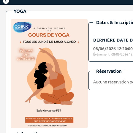
YOGA
Dates & Inscripti
DERNIÈRE DATE D
08/06/2026 12:20:00
Événement: 08/06/2026 12:
Réservation
Aucune réservation p