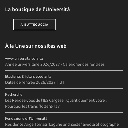
La boutique de l'Università
A BUTTEGUCCIA
À la Une sur nos sites web
www.universita.corsica
Année universitaire 2026/2027 - Calendrier des rentrées
Etudiants & futurs étudiants
Dates de rentrée 2026/2027 | IUT
Recherche
Les Rendez-vous de l'IES Cargèse : Quantiquement votre :
Pourquoi les trains flottent-ils ?
Fundazione di l'Università
Résidence Ange Tomasi "Lagune and Zeste" avec la photographe