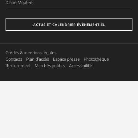
Diane Moulenc
ACTUS ET CALENDRIER ÉVÈNEMENTIEL
Crédits & mentions légales
Contacts
Plan d'accès
Espace presse
Photothèque
Recrutement
Marchés publics
Accessibilité