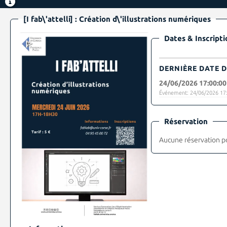
[I fab\'attelli] : Création d\'illustrations numériques
Dates & Inscripti
DERNIÈRE DATE D
24/06/2026 17:00:00
Événement: 24/06/2026 17:
Réservation
Aucune réservation p