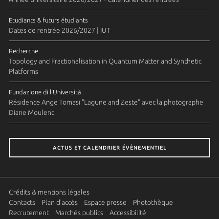
Etudiants & futurs étudiants
Dates de rentrée 2026/2027 | IUT
Recherche
Topology and Fractionalisation in Quantum Matter and Synthetic
Platforms
Fundazione di l'Università
Résidence Ange Tomasi "Lagune and Zeste" avec la photographe
Diane Moulenc
ACTUS ET CALENDRIER ÉVÈNEMENTIEL
Crédits & mentions légales
Contacts
Plan d'accès
Espace presse
Photothèque
Recrutement
Marchés publics
Accessibilité