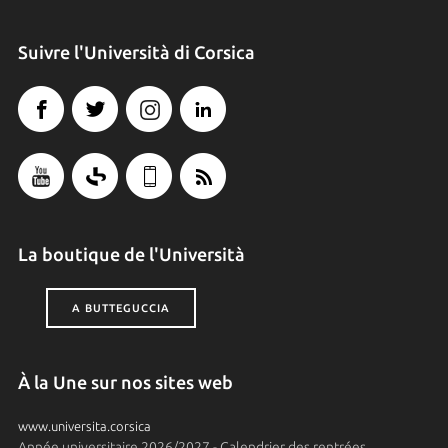
Suivre l'Università di Corsica
La boutique de l'Università
A BUTTEGUCCIA
À la Une sur nos sites web
www.universita.corsica
Année universitaire 2026/2027 - Calendrier des rentrées