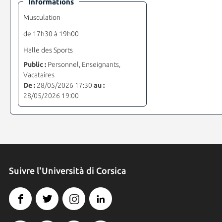
Informations
Musculation
de 17h30 à 19h00
Halle des Sports
Public :
Personnel, Enseignants,
Vacataires
De :
28/05/2026 17:30
au :
28/05/2026 19:00
Suivre l'Università di Corsica