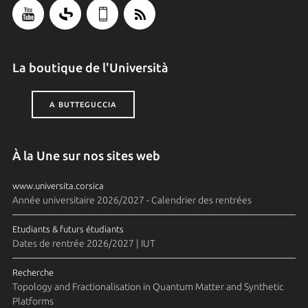
La boutique de l'Università
A BUTTEGUCCIA
À la Une sur nos sites web
www.universita.corsica
Année universitaire 2026/2027 - Calendrier des rentrées
Etudiants & futurs étudiants
Dates de rentrée 2026/2027 | IUT
Recherche
Topology and Fractionalisation in Quantum Matter and Synthetic
Platforms