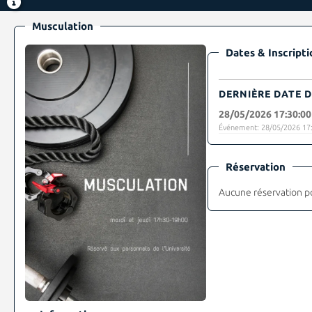
Musculation
Dates & Inscripti
DERNIÈRE DATE D
28/05/2026 17:30:00
Événement: 28/05/2026 17:
Réservation
Aucune réservation p