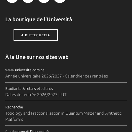
La boutique de l'Università
A BUTTEGUCCIA
À la Une sur nos sites web
www.universita.corsica
Année universitaire 2026/2027 - Calendrier des rentrées
Etudiants & futurs étudiants
Dates de rentrée 2026/2027 | IUT
Recherche
Topology and Fractionalisation in Quantum Matter and Synthetic
Platforms
Fundazione di l'Università