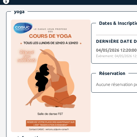
yoga
Dates & Inscripti
DERNIÈRE DATE D
04/05/2026 12:20:00
Événement: 04/05/2026 12:
Réservation
Aucune réservation p