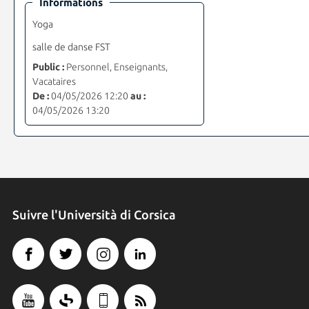
Informations
Yoga
salle de danse FST
Public :
Personnel, Enseignants,
Vacataires
De :
04/05/2026 12:20
au :
04/05/2026 13:20
Suivre l'Università di Corsica