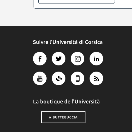
Suivre l'Università di Corsica
La boutique de l'Università
A BUTTEGUCCIA