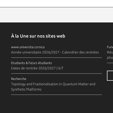
À la Une sur nos sites web
www.universita.corsica
Fund
Année universitaire 2026/2027 - Calendrier des rentrées
Rés
pho
Etudiants & futurs étudiants
Dates de rentrée 2026/2027 | IUT
Recherche
Topology and Fractionalisation in Quantum Matter and
Synthetic Platforms