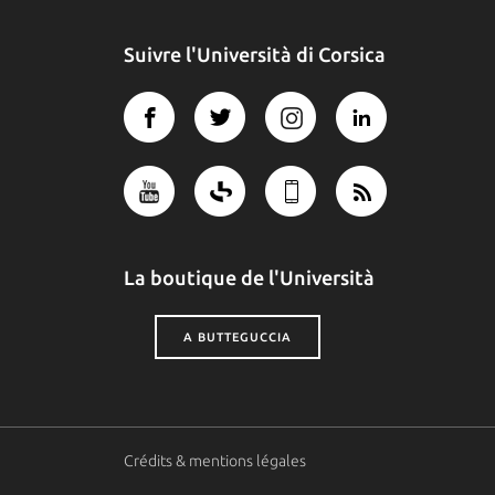
Suivre l'Università di Corsica
La boutique de l'Università
A BUTTEGUCCIA
Crédits & mentions légales