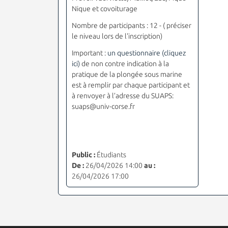
Nique et covoiturage
Nombre de participants : 12 - ( préciser
le niveau lors de l'inscription)
Important :
un questionnaire (cliquez
ici)
de non contre indication à la
pratique de la plongée sous marine
est à remplir par chaque participant et
à renvoyer à l’adresse du SUAPS:
suaps@univ-corse.fr
Public :
Étudiants
De :
26/04/2026 14:00
au :
26/04/2026 17:00