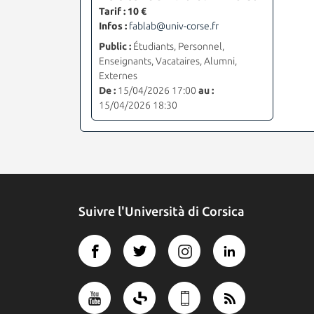
Tarif : 10 €
Infos :
fablab@univ-corse.fr
Public :
Étudiants, Personnel,
Enseignants, Vacataires, Alumni,
Externes
De :
15/04/2026 17:00
au :
15/04/2026 18:30
Suivre l'Università di Corsica