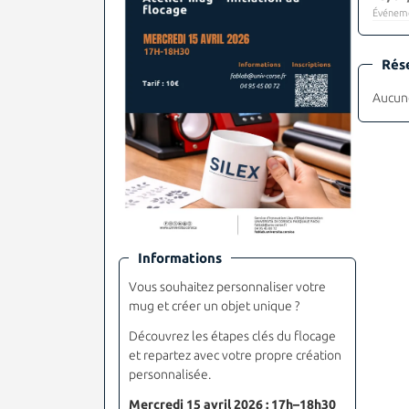
Événeme
Rés
Aucune
Informations
Vous souhaitez personnaliser votre
mug et créer un objet unique ?
Découvrez les étapes clés du flocage
et repartez avec votre propre création
personnalisée.
Mercredi 15 avril 2026 : 17h–18h30