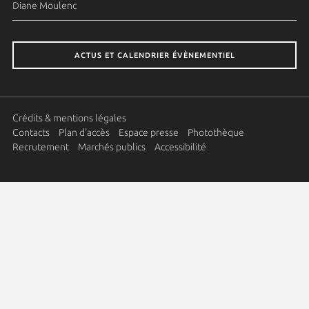
Diane Moulenc
ACTUS ET CALENDRIER ÉVÈNEMENTIEL
Crédits & mentions légales
Contacts
Plan d'accès
Espace presse
Photothèque
Recrutement
Marchés publics
Accessibilité