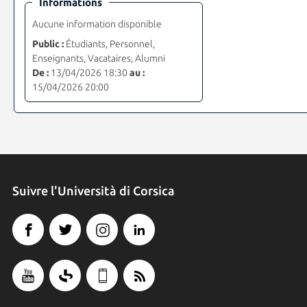
Informations
Aucune information disponible
Public :
Étudiants, Personnel,
Enseignants, Vacataires, Alumni
De :
13/04/2026 18:30
au :
15/04/2026 20:00
Suivre l'Università di Corsica