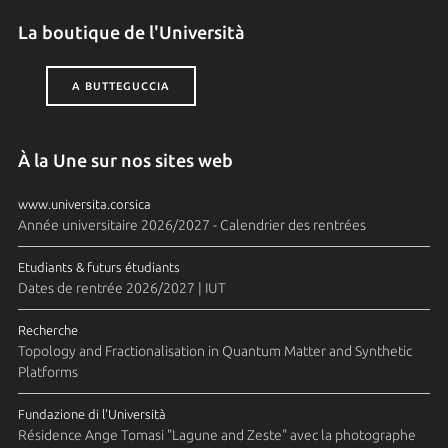
La boutique de l'Università
A BUTTEGUCCIA
À la Une sur nos sites web
www.universita.corsica
Année universitaire 2026/2027 - Calendrier des rentrées
Etudiants & futurs étudiants
Dates de rentrée 2026/2027 | IUT
Recherche
Topology and Fractionalisation in Quantum Matter and Synthetic
Platforms
Fundazione di l'Università
Résidence Ange Tomasi "Lagune and Zeste" avec la photographe