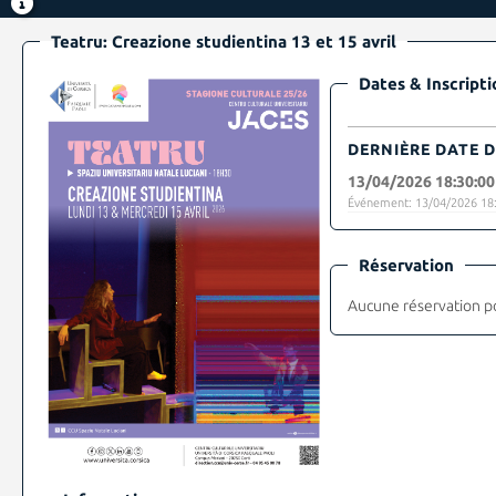
Teatru: Creazione studientina 13 et 15 avril
Dates & Inscripti
DERNIÈRE DATE D
13/04/2026 18:30:00
Événement: 13/04/2026 18:
Réservation
Aucune réservation p