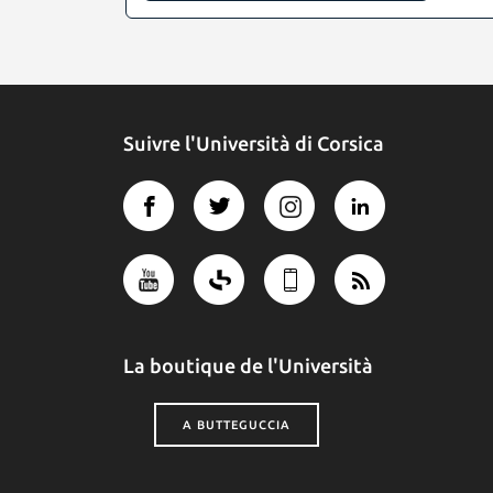
Suivre l'Università di Corsica
La boutique de l'Università
A BUTTEGUCCIA