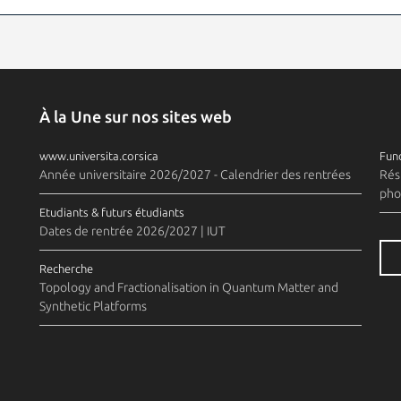
À la Une sur nos sites web
www.universita.corsica
Fund
Année universitaire 2026/2027 - Calendrier des rentrées
Rés
pho
Etudiants & futurs étudiants
Dates de rentrée 2026/2027 | IUT
Recherche
Topology and Fractionalisation in Quantum Matter and
Synthetic Platforms