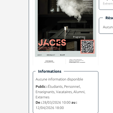
Événeme
Rés
Aucune
Informations
Aucune information disponible
Public :
Étudiants, Personnel,
Enseignants, Vacataires, Alumni,
Externes
De :
28/03/2026 10:00
au :
12/04/2026 18:00