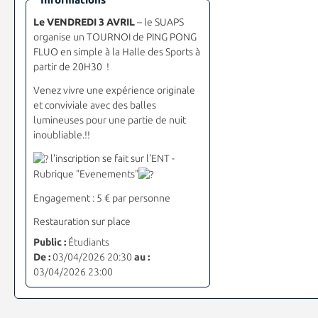
Le VENDREDI 3 AVRIL
– le SUAPS
organise un TOURNOI de PING PONG
FLUO en simple
à la Halle des Sports à
partir de 20H30 !
Venez vivre une expérience originale
et conviviale avec des balles
lumineuses pour une partie de nuit
inoubliable.!!
l'inscription se fait sur l'ENT -
Rubrique "Evenements"
Engagement : 5 € par personne
Restauration sur place
Public :
Étudiants
De :
03/04/2026 20:30
au :
03/04/2026 23:00