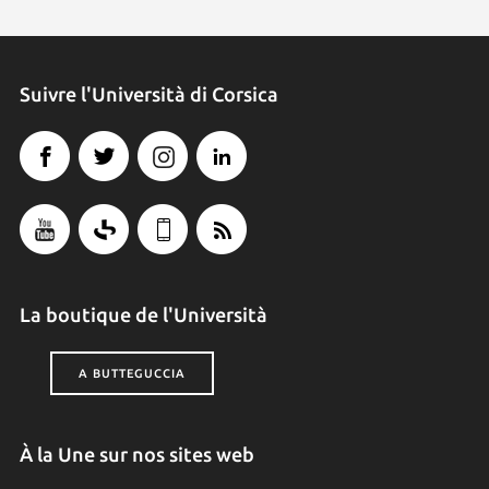
Suivre l'Università di Corsica
La boutique de l'Università
A BUTTEGUCCIA
À la Une sur nos sites web