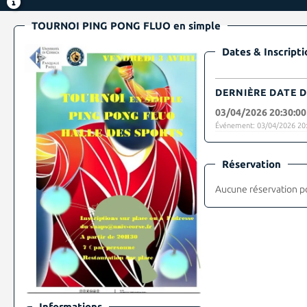
TOURNOI PING PONG FLUO en simple
Dates & Inscripti
DERNIÈRE DATE D
03/04/2026 20:30:00
Événement: 03/04/2026 20:
Réservation
Aucune réservation p
Informations