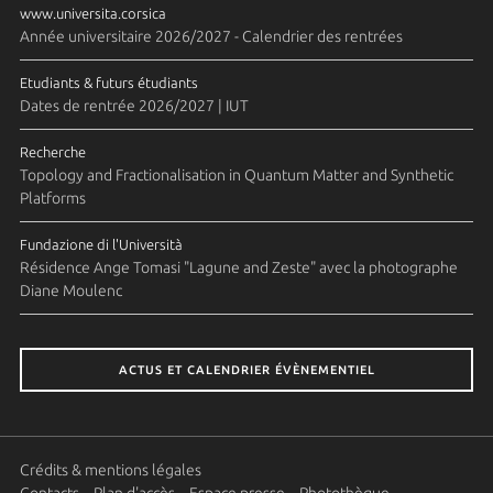
www.universita.corsica
Année universitaire 2026/2027 - Calendrier des rentrées
Etudiants & futurs étudiants
Dates de rentrée 2026/2027 | IUT
Recherche
Topology and Fractionalisation in Quantum Matter and Synthetic
Platforms
Fundazione di l'Università
Résidence Ange Tomasi "Lagune and Zeste" avec la photographe
Diane Moulenc
ACTUS ET CALENDRIER ÉVÈNEMENTIEL
Crédits & mentions légales