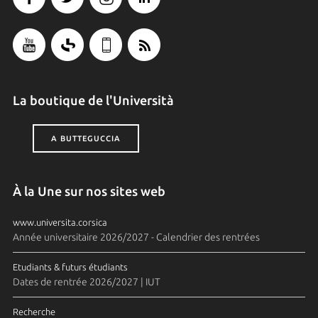
La boutique de l'Università
A BUTTEGUCCIA
À la Une sur nos sites web
www.universita.corsica
Année universitaire 2026/2027 - Calendrier des rentrées
Etudiants & futurs étudiants
Dates de rentrée 2026/2027 | IUT
Recherche