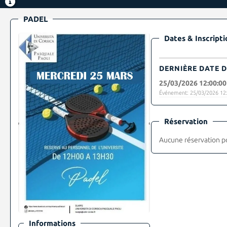
PADEL
Dates & Inscripti
DERNIÈRE DATE D
25/03/2026 12:00:00
Événement: 25/03/2026 12:
Réservation
Aucune réservation p
Informations