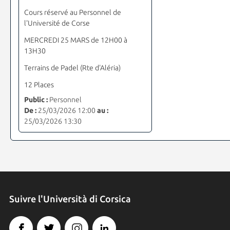
Cours réservé au Personnel de
l'Université de Corse
MERCREDI 25 MARS de 12H00 à
13H30
Terrains de Padel (Rte d'Aléria)
12 Places
Public :
Personnel
De :
25/03/2026 12:00
au :
25/03/2026 13:30
Suivre l'Università di Corsica