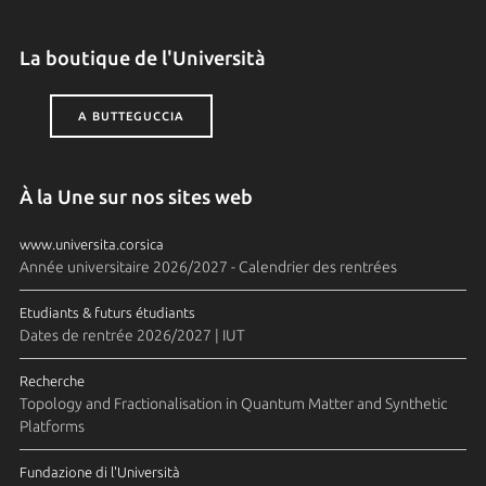
La boutique de l'Università
A BUTTEGUCCIA
À la Une sur nos sites web
www.universita.corsica
Année universitaire 2026/2027 - Calendrier des rentrées
Etudiants & futurs étudiants
Dates de rentrée 2026/2027 | IUT
Recherche
Topology and Fractionalisation in Quantum Matter and Synthetic
Platforms
Fundazione di l'Università