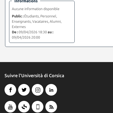
Informations
Aucune information disponible
Public :
Étudiants, Personnel,
Enseignants, Vacataires, Alumni,
Externes
De :
09/04/2026 18:30
au :
09/04/2026 20:00
Suivre l'Università di Corsica