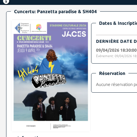
Cuncertu: Panzetta paradise & SH404
Dates & Inscripti
DERNIÈRE DATE D
09/04/2026 18:30:00
Événement: 09/04/2026 18:
Réservation
Aucune réservation p