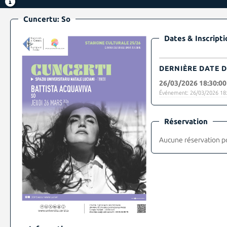
Cuncertu: So
Dates & Inscripti
DERNIÈRE DATE D
26/03/2026 18:30:00
Événement: 26/03/2026 18:
Réservation
Aucune réservation p