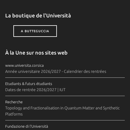
La boutique de l'Università
A BUTTEGUCCIA
À la Une sur nos sites web
www.universita.corsica
Année universitaire 2026/2027 - Calendrier des rentrées
Etudiants & futurs étudiants
Dates de rentrée 2026/2027 | IUT
Recherche
Topology and Fractionalisation in Quantum Matter and Synthetic
Platforms
Fundazione di l'Università