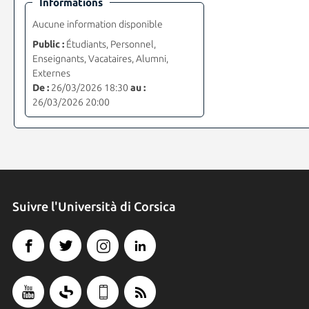
Informations
Aucune information disponible
Public :
Étudiants, Personnel,
Enseignants, Vacataires, Alumni,
Externes
De :
26/03/2026 18:30
au :
26/03/2026 20:00
Suivre l'Università di Corsica