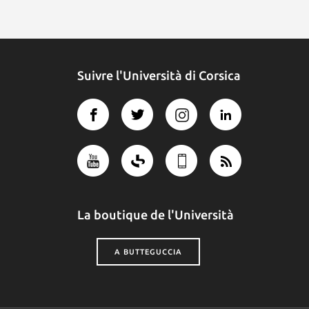
Suivre l'Università di Corsica
La boutique de l'Università
A BUTTEGUCCIA