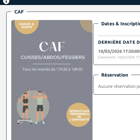
CAF
Dates & Inscripti
DERNIÈRE DATE D
10/03/2026 17:30:00
Événement: 10/03/2026 17:
Réservation
Aucune réservation p