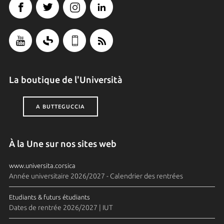
La boutique de l'Università
A BUTTEGUCCIA
À la Une sur nos sites web
www.universita.corsica
Année universitaire 2026/2027 - Calendrier des rentrées
Etudiants & futurs étudiants
Dates de rentrée 2026/2027 | IUT