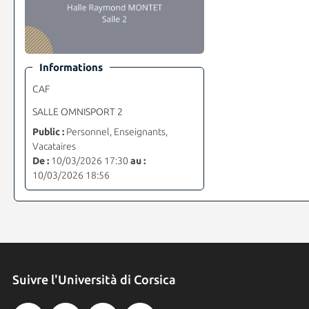
Informations
CAF
SALLE OMNISPORT 2
Public :
Personnel, Enseignants,
Vacataires
De :
10/03/2026 17:30
au :
10/03/2026 18:56
Suivre l'Università di Corsica