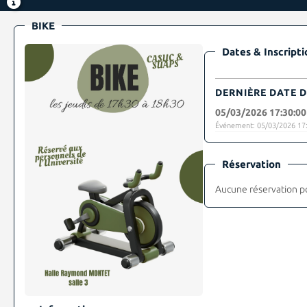
BIKE
Dates & Inscripti
DERNIÈRE DATE D
05/03/2026 17:30:00
Événement: 05/03/2026 17:
Réservation
Aucune réservation p