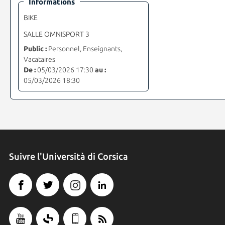
Informations
BIKE
SALLE OMNISPORT 3
Public :
Personnel, Enseignants,
Vacataires
De :
05/03/2026 17:30
au :
05/03/2026 18:30
Suivre l'Università di Corsica