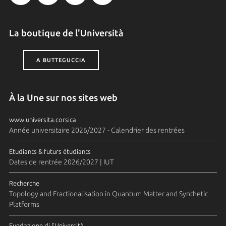
La boutique de l'Università
A BUTTEGUCCIA
À la Une sur nos sites web
www.universita.corsica
Année universitaire 2026/2027 - Calendrier des rentrées
Etudiants & futurs étudiants
Dates de rentrée 2026/2027 | IUT
Recherche
Topology and Fractionalisation in Quantum Matter and Synthetic
Platforms
Fundazione di l'Università