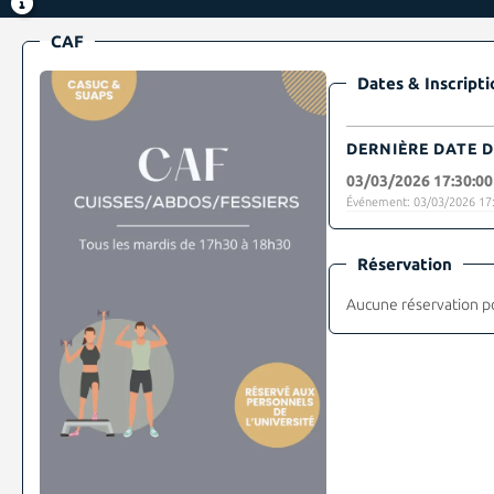
CAF
Dates & Inscripti
DERNIÈRE DATE D
03/03/2026 17:30:00
Événement: 03/03/2026 17:
Réservation
Aucune réservation p