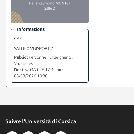
Informations
CAF
SALLE OMNISPORT 2
Public :
Personnel, Enseignants,
Vacataires
De :
03/03/2026 17:30
au :
03/03/2026 18:30
Suivre l'Università di Corsica