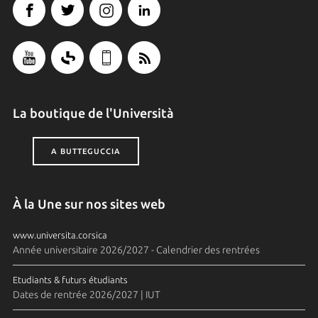
La boutique de l'Università
A BUTTEGUCCIA
À la Une sur nos sites web
www.universita.corsica
Année universitaire 2026/2027 - Calendrier des rentrées
Etudiants & futurs étudiants
Dates de rentrée 2026/2027 | IUT