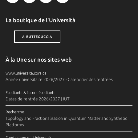
La boutique de l'Università
A BUTTEGUCCIA
À la Une sur nos sites web
www.universita.corsica
Année universitaire 2026/2027 - Calendrier des rentrées
Etudiants & futurs étudiants
Dates de rentrée 2026/2027 | IUT
Recherche
Topology and Fractionalisation in Quantum Matter and Synthetic
Platforms
Fundazione di l'Università