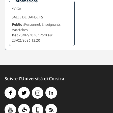
Informations
YOGA
SALLE DE DANSE FST
Public :
Personnel, Enseignants,
Vacataires
De :
23/02/2026 12:20
au :
23/02/2026 13:20
Suivre l'Università di Corsica