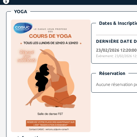
YOGA
Dates & Inscripti
DERNIÈRE DATE D
23/02/2026 12:20:00
Événement: 23/02/2026 12:
Réservation
Aucune réservation p