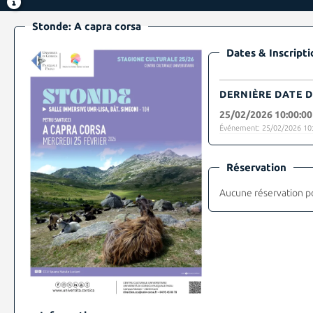
Stonde: A capra corsa
Dates & Inscripti
DERNIÈRE DATE D
25/02/2026 10:00:00
Événement: 25/02/2026 10:
Réservation
Aucune réservation p