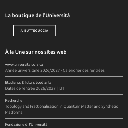
La boutique de l'Università
A BUTTEGUCCIA
À la Une sur nos sites web
www.universita.corsica
Année universitaire 2026/2027 - Calendrier des rentrées
Etudiants & futurs étudiants
Dates de rentrée 2026/2027 | IUT
Recherche
Topology and Fractionalisation in Quantum Matter and Synthetic
Platforms
Fundazione di l'Università