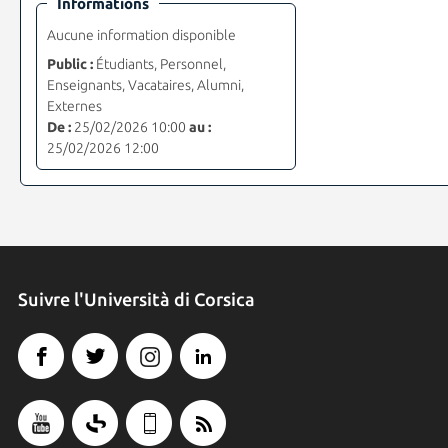
Informations
Aucune information disponible
Public :
Étudiants, Personnel,
Enseignants, Vacataires, Alumni,
Externes
De :
25/02/2026 10:00
au :
25/02/2026 12:00
Suivre l'Università di Corsica