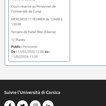
Cours réservé au Personnel de
l'Université de Corse
MERCREDI 11 FEVRIER de 12H00 à
13H30
Terrains de Padel (Rte d'Aleria)
12 Places
Public :
Personnel
De :
11/02/2026 12:00
au :
11/02/2026 13:30
Suivre l'Università di Corsica