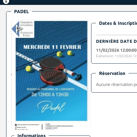
PADEL
Dates & Inscripti
DERNIÈRE DATE D
11/02/2026 12:00:00
Événement: 11/02/2026 12:
Réservation
Aucune réservation p
Informations