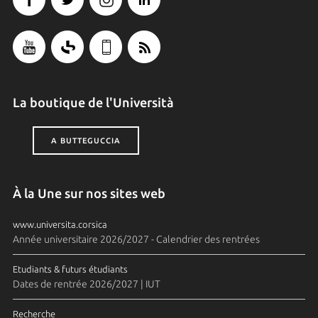
La boutique de l'Università
A BUTTEGUCCIA
À la Une sur nos sites web
www.universita.corsica
Année universitaire 2026/2027 - Calendrier des rentrées
Etudiants & futurs étudiants
Dates de rentrée 2026/2027 | IUT
Recherche