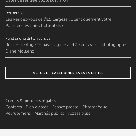
Recherche
Les Rendez-vous de l'IES Cargèse : Quantiquement votre :
Pourquoi les trains flottent-ils ?
Fundazione di l'Università
Résidence Ange Tomasi "Lagune and Zeste" avec la photographe
Diane Moulenc
ACTUS ET CALENDRIER ÉVÈNEMENTIEL
Crédits & mentions légales
Contacts
Plan d'accès
Espace presse
Photothèque
Recrutement
Marchés publics
Accessibilité