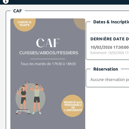
CAF
Dates & Inscripti
DERNIÈRE DATE D
10/02/2026 17:30:00
Événement: 10/02/2026 17:
Réservation
Aucune réservation p