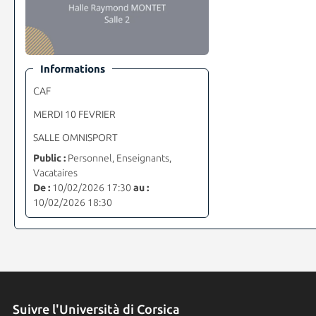
Informations
CAF
MERDI 10 FEVRIER
SALLE OMNISPORT
Public :
Personnel, Enseignants,
Vacataires
De :
10/02/2026 17:30
au :
10/02/2026 18:30
Suivre l'Università di Corsica