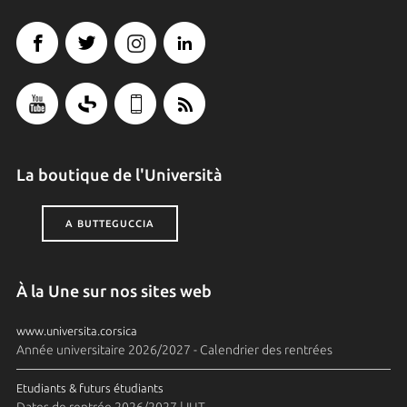
La boutique de l'Università
A BUTTEGUCCIA
À la Une sur nos sites web
www.universita.corsica
Année universitaire 2026/2027 - Calendrier des rentrées
Etudiants & futurs étudiants
Dates de rentrée 2026/2027 | IUT