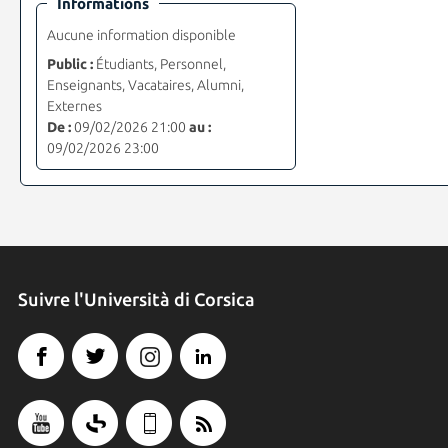
Informations
Aucune information disponible
Public :
Étudiants, Personnel,
Enseignants, Vacataires, Alumni,
Externes
De :
09/02/2026 21:00
au :
09/02/2026 23:00
Suivre l'Università di Corsica