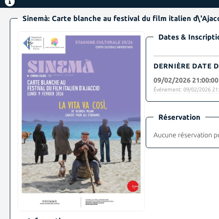
Sinemà: Carte blanche au festival du film italien d\'Ajac
Dates & Inscripti
DERNIÈRE DATE D
09/02/2026 21:00:00
Événement: 09/02/2026 21:
Réservation
Aucune réservation p