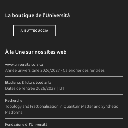
La boutique de l'Università
A BUTTEGUCCIA
À la Une sur nos sites web
www.universita.corsica
Année universitaire 2026/2027 - Calendrier des rentrées
Etudiants & futurs étudiants
Dates de rentrée 2026/2027 | IUT
Recherche
Topology and Fractionalisation in Quantum Matter and Synthetic
Platforms
Fundazione di l'Università