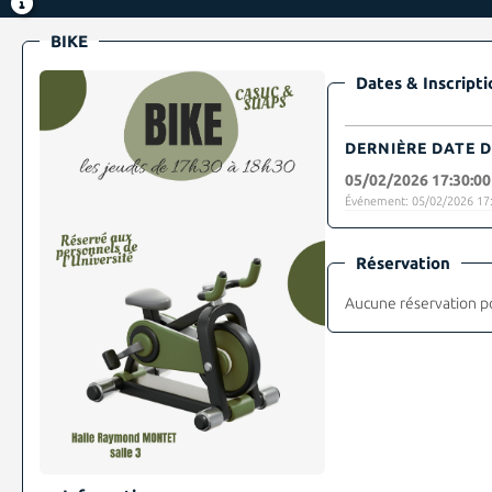
BIKE
Dates & Inscripti
DERNIÈRE DATE D
05/02/2026 17:30:00
Événement: 05/02/2026 17:
Réservation
Aucune réservation p