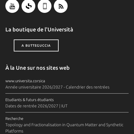
La boutique de l'Università
A BUTTEGUCCIA
À la Une sur nos sites web
www.universita.corsica
Année universitaire 2026/2027 - Calendrier des rentrées
Etudiants & futurs étudiants
Dates de rentrée 2026/2027 | IUT
Recherche
Topology and Fractionalisation in Quantum Matter and Synthetic
Platforms