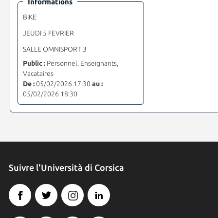
Informations
BIKE
JEUDI 5 FEVRIER
SALLE OMNISPORT 3
Public :
Personnel, Enseignants,
Vacataires
De :
05/02/2026 17:30
au :
05/02/2026 18:30
Suivre l'Università di Corsica