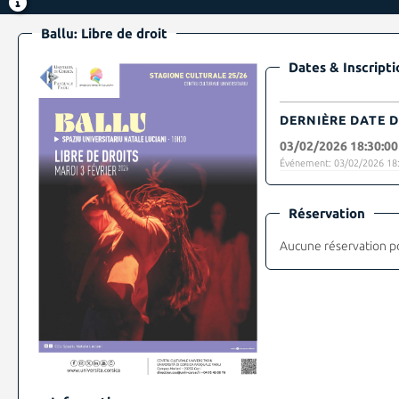
Ballu: Libre de droit
Dates & Inscripti
DERNIÈRE DATE D
03/02/2026 18:30:00
Événement: 03/02/2026 18:
Réservation
Aucune réservation p