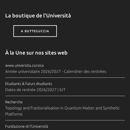
La boutique de l'Università
A BUTTEGUCCIA
À la Une sur nos sites web
www.universita.corsica
Année universitaire 2026/2027 - Calendrier des rentrées
Etudiants & futurs étudiants
Dates de rentrée 2026/2027 | IUT
Recherche
Topology and Fractionalisation in Quantum Matter and Synthetic
Platforms
Fundazione di l'Università