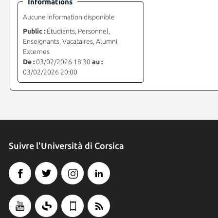
Informations
Aucune information disponible
Public :
Étudiants, Personnel,
Enseignants, Vacataires, Alumni,
Externes
De :
03/02/2026 18:30
au :
03/02/2026 20:00
Suivre l'Università di Corsica