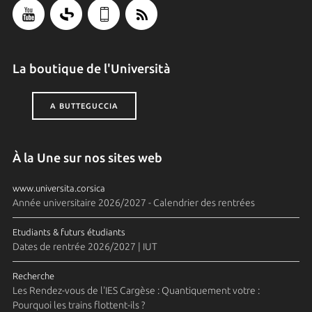
La boutique de l'Università
A BUTTEGUCCIA
À la Une sur nos sites web
www.universita.corsica
Année universitaire 2026/2027 - Calendrier des rentrées
Etudiants & futurs étudiants
Dates de rentrée 2026/2027 | IUT
Recherche
Les Rendez-vous de l'IES Cargèse : Quantiquement votre :
Pourquoi les trains flottent-ils ?