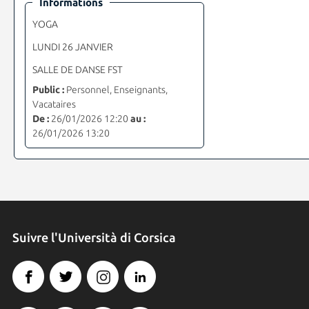
Informations
YOGA
LUNDI 26 JANVIER
SALLE DE DANSE FST
Public :
Personnel, Enseignants,
Vacataires
De :
26/01/2026 12:20
au :
26/01/2026 13:20
Suivre l'Università di Corsica