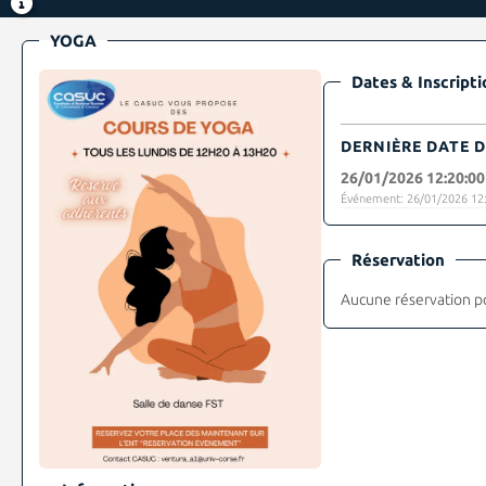
YOGA
Dates & Inscripti
DERNIÈRE DATE D
26/01/2026 12:20:00
Événement: 26/01/2026 12:
Réservation
Aucune réservation p