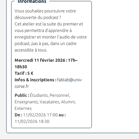
Informations
Vous souhaitez poursuivre votre
découverte du podcast ?
Cet atelier est la suite du premier et
vous permettra d’apprendre à
enregistrer et monter l’audio de votre
podcast, pas à pas, dans un cadre
accessible à tous.
Mercredi
11 février 2026 : 17h–
18h30
Tarif : 5 €
Infos & inscriptions :
fablab@univ-
corse.fr
Public :
Étudiants, Personnel,
Enseignants, Vacataires, Alumni,
Externes
De :
11/02/2026 17:00
au :
11/02/2026 18:30