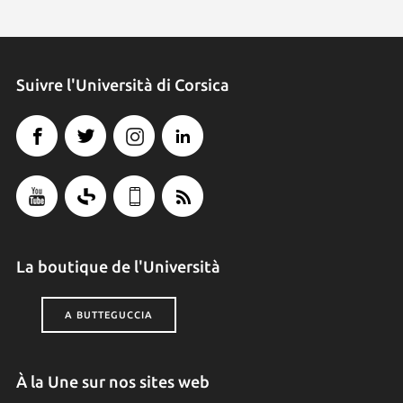
Suivre l'Università di Corsica
La boutique de l'Università
A BUTTEGUCCIA
À la Une sur nos sites web