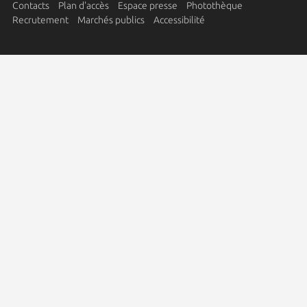
Contacts
Plan d'accès
Espace presse
Photothèque
Recrutement
Marchés publics
Accessibilité