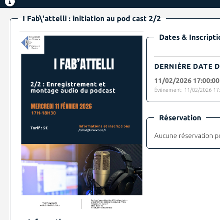
I Fab\'attelli : initiation au pod cast 2/2
Dates & Inscripti
DERNIÈRE DATE D
11/02/2026 17:00:00
Événement: 11/02/2026 17:
Réservation
Aucune réservation p