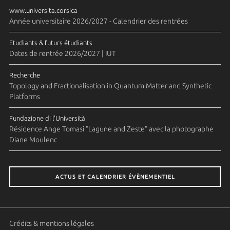
www.universita.corsica
Année universitaire 2026/2027 - Calendrier des rentrées
Etudiants & futurs étudiants
Dates de rentrée 2026/2027 | IUT
Recherche
Topology and Fractionalisation in Quantum Matter and Synthetic
Platforms
Fundazione di l'Università
Résidence Ange Tomasi "Lagune and Zeste" avec la photographe
Diane Moulenc
ACTUS ET CALENDRIER ÉVÈNEMENTIEL
Crédits & mentions légales