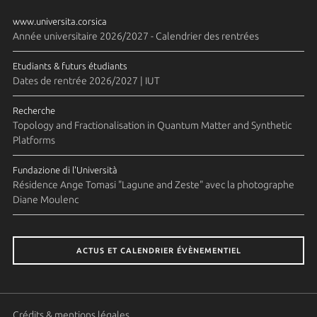
www.universita.corsica
Année universitaire 2026/2027 - Calendrier des rentrées
Etudiants & futurs étudiants
Dates de rentrée 2026/2027 | IUT
Recherche
Topology and Fractionalisation in Quantum Matter and Synthetic
Platforms
Fundazione di l'Università
Résidence Ange Tomasi "Lagune and Zeste" avec la photographe
Diane Moulenc
ACTUS ET CALENDRIER ÉVÈNEMENTIEL
Crédits & mentions légales