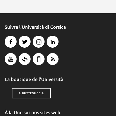
Suivre l'Università di Corsica
La boutique de l'Università
A BUTTEGUCCIA
À la Une sur nos sites web