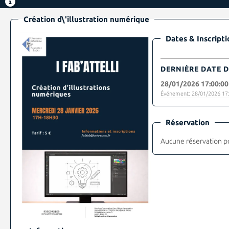
Création d\'illustration numérique
Dates & Inscripti
DERNIÈRE DATE D
28/01/2026 17:00:00
Événement: 28/01/2026 17:
Réservation
Aucune réservation p