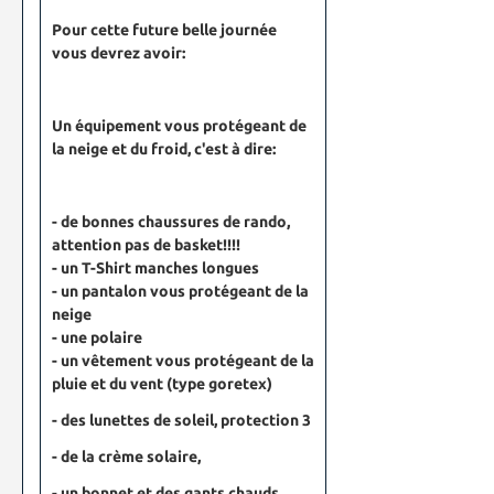
Pour cette future belle journée
vous devrez avoir:
Un équipement vous protégeant de
la neige et du froid, c'est à dire:
- de bonnes chaussures de rando,
attention pas de basket!!!!
- un T-Shirt manches longues
- un pantalon vous protégeant de la
neige
- une polaire
- un vêtement vous protégeant de la
pluie et du vent (type goretex)
- des lunettes de soleil, protection 3
- de la crème solaire,
- un bonnet et des gants chauds