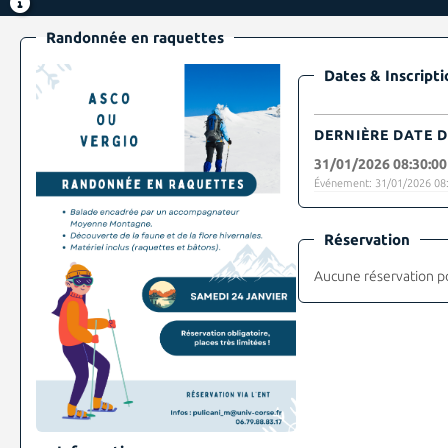
Randonnée en raquettes
Dates & Inscripti
DERNIÈRE DATE D
31/01/2026 08:30:00
Événement: 31/01/2026 08:
Réservation
Aucune réservation p