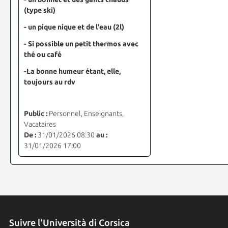
(type ski)
- un pique nique et de l'eau (2l)
- Si possible un petit thermos avec
thé ou café
-La bonne humeur étant, elle,
toujours au rdv
Public :
Personnel, Enseignants,
Vacataires
De :
31/01/2026 08:30
au :
31/01/2026 17:00
Suivre l'Università di Corsica