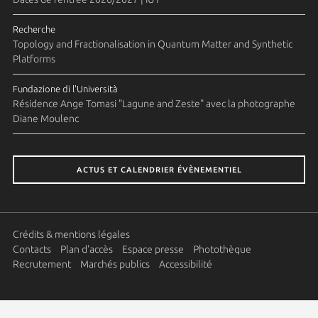
Recherche
Topology and Fractionalisation in Quantum Matter and Synthetic
Platforms
Fundazione di l'Università
Résidence Ange Tomasi "Lagune and Zeste" avec la photographe
Diane Moulenc
ACTUS ET CALENDRIER ÉVÈNEMENTIEL
Crédits & mentions légales
Contacts
Plan d'accès
Espace presse
Photothèque
Recrutement
Marchés publics
Accessibilité