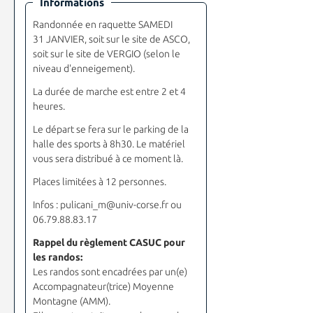
Informations
Randonnée en raquette SAMEDI
31 JANVIER, soit sur le site de ASCO,
soit sur le site de VERGIO (selon le
niveau d'enneigement).
La durée de marche est entre 2 et 4
heures.
Le départ se fera sur le parking de la
halle des sports à 8h30. Le matériel
vous sera distribué à ce moment là.
Places limitées à 12 personnes.
Infos : pulicani_m@univ-corse.fr ou
06.79.88.83.17
Rappel du règlement CASUC pour
les randos:
Les randos sont encadrées par un(e)
Accompagnateur(trice) Moyenne
Montagne (AMM).