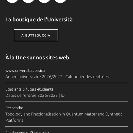
La boutique de l'Università
A BUTTEGUCCIA
À la Une sur nos sites web
www.universita.corsica
Année universitaire 2026/2027 - Calendrier des rentrées
Etudiants & futurs étudiants
Dates de rentrée 2026/2027 | IUT
Recherche
Topology and Fractionalisation in Quantum Matter and Synthetic
Platforms
Fundazione di l'Università