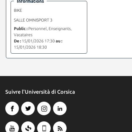
Informations
BIKE
SALLE OMNISPORT 3
Public :
Personnel, Enseignants,
Vacataires
De :
15/01/2026 17:30
au :
15/01/2026 18:30
Suivre l'Università di Corsica