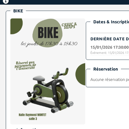
BIKE
Dates & Inscripti
DERNIÈRE DATE D
15/01/2026 17:30:00
Événement: 15/01/2026 17:
Réservation
Aucune réservation p