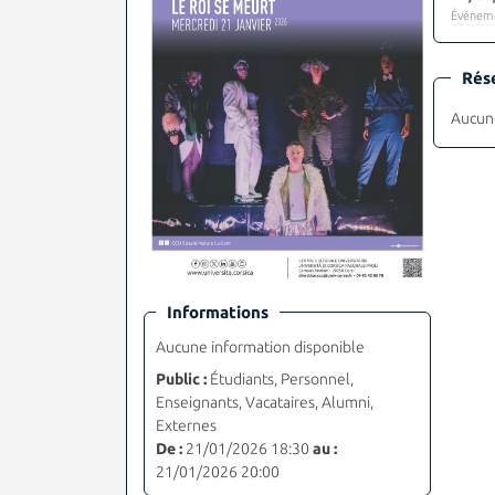
Événeme
Rés
Aucune
Informations
Aucune information disponible
Public :
Étudiants, Personnel,
Enseignants, Vacataires, Alumni,
Externes
De :
21/01/2026 18:30
au :
21/01/2026 20:00