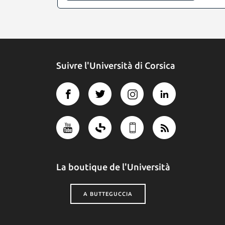
Suivre l'Università di Corsica
La boutique de l'Università
A BUTTEGUCCIA