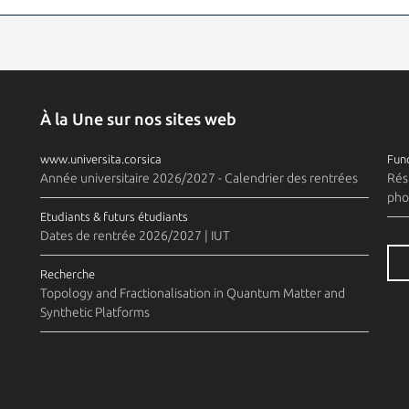
À la Une sur nos sites web
www.universita.corsica
Fund
Année universitaire 2026/2027 - Calendrier des rentrées
Rés
pho
Etudiants & futurs étudiants
Dates de rentrée 2026/2027 | IUT
Recherche
Topology and Fractionalisation in Quantum Matter and
Synthetic Platforms