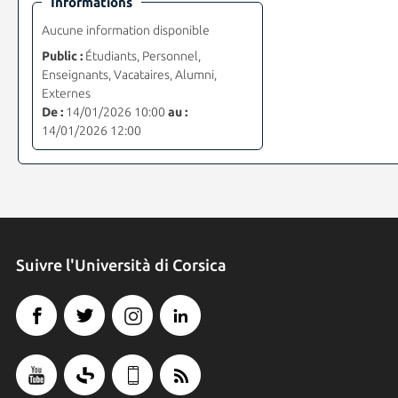
Informations
Aucune information disponible
Public :
Étudiants, Personnel,
Enseignants, Vacataires, Alumni,
Externes
De :
14/01/2026 10:00
au :
14/01/2026 12:00
Suivre l'Università di Corsica