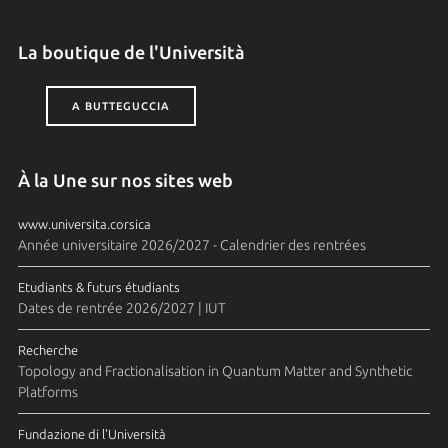
La boutique de l'Università
A BUTTEGUCCIA
À la Une sur nos sites web
www.universita.corsica
Année universitaire 2026/2027 - Calendrier des rentrées
Etudiants & futurs étudiants
Dates de rentrée 2026/2027 | IUT
Recherche
Topology and Fractionalisation in Quantum Matter and Synthetic
Platforms
Fundazione di l'Università