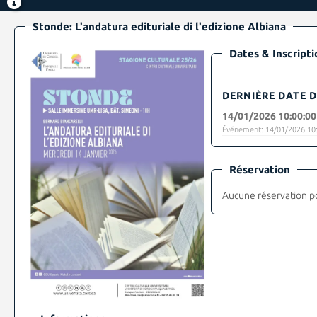
Stonde: L'andatura edituriale di l'edizione Albiana
Dates & Inscripti
DERNIÈRE DATE D
14/01/2026 10:00:00
Événement: 14/01/2026 10:
Réservation
Aucune réservation p