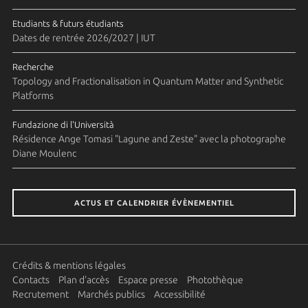
Etudiants & futurs étudiants
Dates de rentrée 2026/2027 | IUT
Recherche
Topology and Fractionalisation in Quantum Matter and Synthetic
Platforms
Fundazione di l'Università
Résidence Ange Tomasi "Lagune and Zeste" avec la photographe
Diane Moulenc
ACTUS ET CALENDRIER ÉVÈNEMENTIEL
Crédits & mentions légales
Contacts
Plan d'accès
Espace presse
Photothèque
Recrutement
Marchés publics
Accessibilité