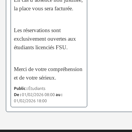
la place vous sera facturée.
Les réservations sont
exclusivement ouvertes aux
étudiants licenciés FSU.
Merci de votre compréhension
et de votre sérieux.
Public :
Étudiants
De :
01/02/2026 08:00
au :
01/02/2026 18:00