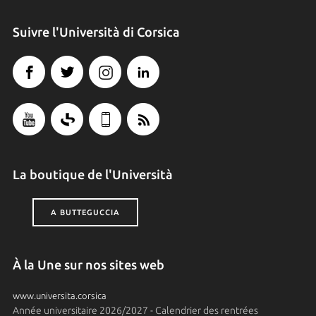
Suivre l'Università di Corsica
La boutique de l'Università
A BUTTEGUCCIA
À la Une sur nos sites web
www.universita.corsica
Année universitaire 2026/2027 - Calendrier des rentrées