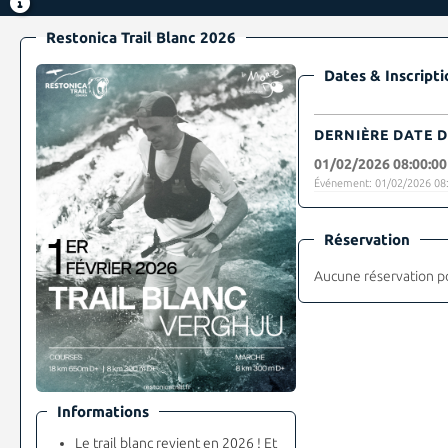
Restonica Trail Blanc 2026
Dates & Inscripti
DERNIÈRE DATE D
01/02/2026 08:00:00
Événement: 01/02/2026 08:
Réservation
Aucune réservation p
Informations
Le trail blanc revient en 2026 ! Et