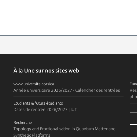
À la Une sur nos sites web
www.universita.corsica
Fund
Année universitaire 2026/2027 - Calendrier des rentrées
Rés
pho
Etudiants & futurs étudiants
Dates de rentrée 2026/2027 | IUT
Recherche
Topology and Fractionalisation in Quantum Matter and
Synthetic Platforms