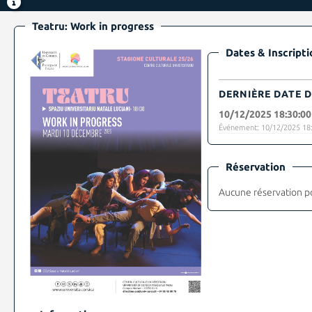
Teatru: Work in progress
Dates & Inscripti
DERNIÈRE DATE D
10/12/2025 18:30:00
Événement: 10/12/2025 18:
Réservation
Aucune réservation p