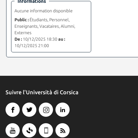
Informations
Aucune information disponible
Public :
Étudiants, Personnel,
Enseignants, Vacataires, Alumni,
Externes
De :
10/12/2025 18:30
au :
10/12/2025 21:00
Suivre l'Università di Corsica