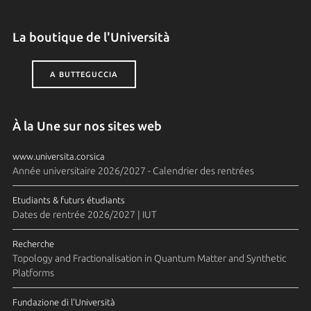
La boutique de l'Università
A BUTTEGUCCIA
À la Une sur nos sites web
www.universita.corsica
Année universitaire 2026/2027 - Calendrier des rentrées
Etudiants & futurs étudiants
Dates de rentrée 2026/2027 | IUT
Recherche
Topology and Fractionalisation in Quantum Matter and Synthetic
Platforms
Fundazione di l'Università