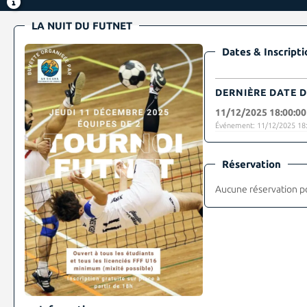
LA NUIT DU FUTNET
Dates & Inscripti
DERNIÈRE DATE D
11/12/2025 18:00:00
Événement: 11/12/2025 18:
Réservation
Aucune réservation p