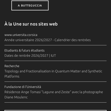
A BUTTEGUCCIA
À la Une sur nos sites web
www.universita.corsica
Année universitaire 2026/2027 - Calendrier des rentrées
Etudiants & futurs étudiants
Dates de rentrée 2026/2027 | IUT
Recherche
Topology and Fractionalisation in Quantum Matter and Synthetic
Platforms
Fundazione di l'Università
Résidence Ange Tomasi "Lagune and Zeste" avec la photographe
Diane Moulenc