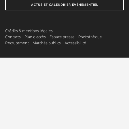
ACTUS ET CALENDRIER ÉVÈNEMENTIEL
Crédits & mentions légales
Contacts
Plan d'accès
Espace presse
Photothèque
Recrutement
Marchés publics
Accessibilité