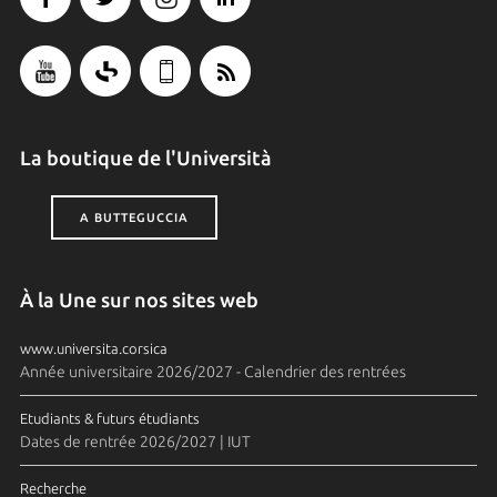
La boutique de l'Università
A BUTTEGUCCIA
À la Une sur nos sites web
www.universita.corsica
Année universitaire 2026/2027 - Calendrier des rentrées
Etudiants & futurs étudiants
Dates de rentrée 2026/2027 | IUT
Recherche