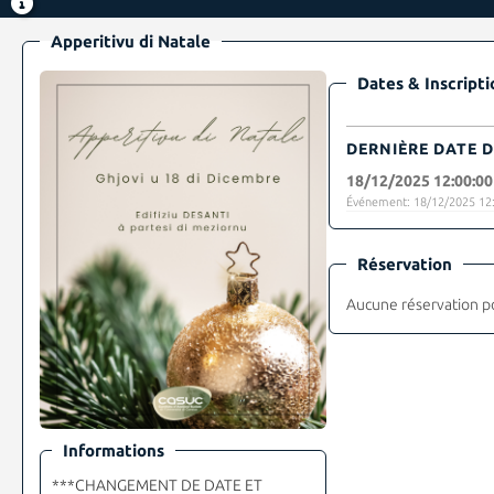
Apperitivu di Natale
Dates & Inscripti
DERNIÈRE DATE D
18/12/2025 12:00:00
Événement: 18/12/2025 12:
Réservation
Aucune réservation p
Informations
***CHANGEMENT DE DATE ET