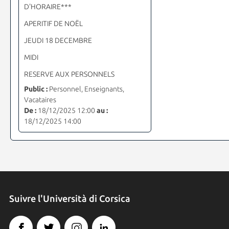
D'HORAIRE***
APERITIF DE NOËL
JEUDI 18 DECEMBRE
MIDI
RESERVE AUX PERSONNELS
Public :
Personnel, Enseignants,
Vacataires
De :
18/12/2025 12:00
au :
18/12/2025 14:00
Suivre l'Università di Corsica