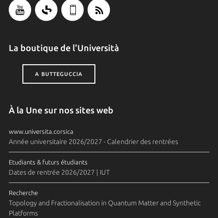
La boutique de l'Università
A BUTTEGUCCIA
À la Une sur nos sites web
www.universita.corsica
Année universitaire 2026/2027 - Calendrier des rentrées
Etudiants & futurs étudiants
Dates de rentrée 2026/2027 | IUT
Recherche
Topology and Fractionalisation in Quantum Matter and Synthetic
Platforms